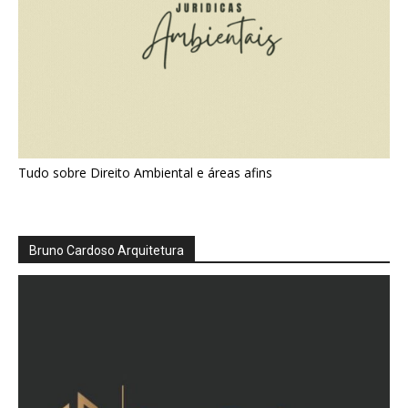
Tudo sobre Direito Ambiental e áreas afins
Bruno Cardoso Arquitetura