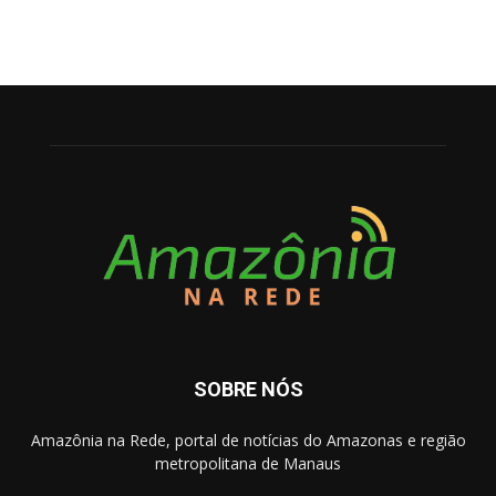
SOBRE NÓS
Amazônia na Rede, portal de notícias do Amazonas e região
metropolitana de Manaus