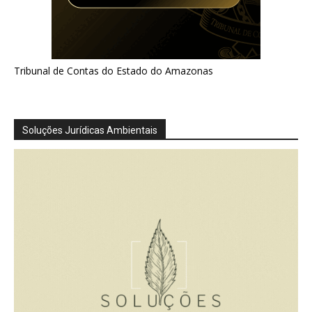
Tribunal de Contas do Estado do Amazonas
Soluções Jurídicas Ambientais