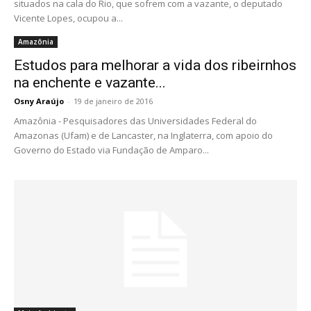
situados na cala do Rio, que sofrem com a vazante, o deputado
Vicente Lopes, ocupou a...
Amazônia
Estudos para melhorar a vida dos ribeirnhos
na enchente e vazante...
Osny Araújo
-
19 de janeiro de 2016
Amazônia - Pesquisadores das Universidades Federal do
Amazonas (Ufam) e de Lancaster, na Inglaterra, com apoio do
Governo do Estado via Fundação de Amparo...