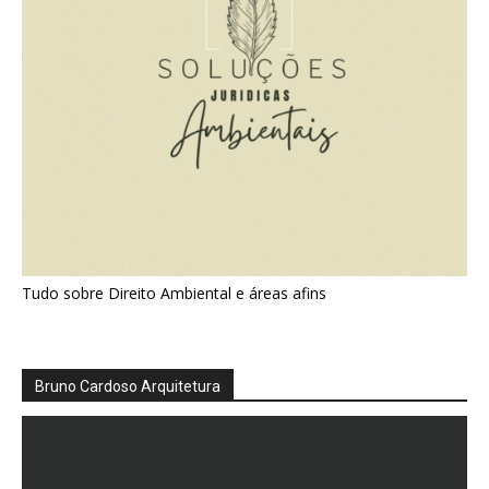
Tudo sobre Direito Ambiental e áreas afins
Bruno Cardoso Arquitetura