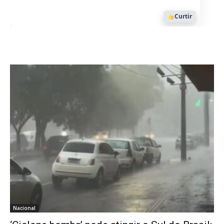
Curtir
Nacional