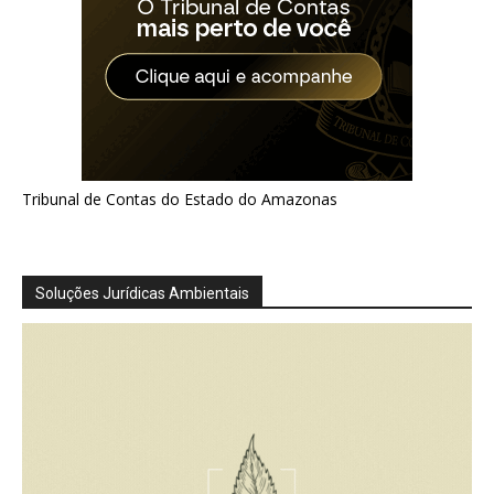
Tribunal de Contas do Estado do Amazonas
Soluções Jurídicas Ambientais