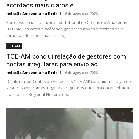
acórdãos mais claros e...
redação Amazonia na Rede II
-
6 de agosto de 2026
Parte essencial da atuação do Tribunal de Contas do Amazonas
(TCE-AM), os votos e acórdãos ganharão novas diretrizes para
tornar as decisões mais claras,...
TCE-AM
TCE-AM conclui relação de gestores com
contas irregulares para envio ao...
redação Amazonia na Rede II
-
6 de agosto de 2026
O Tribunal de Contas do Amazonas (TCE-AM) concluiu a relação de
gestores com contas julgadas irregulares que será encaminhada
ao Tribunal Regional Eleitoral do...