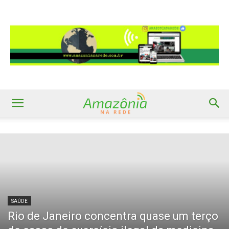
SAÚDE
Rio de Janeiro concentra quase um terço