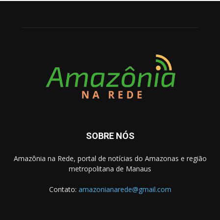
SOBRE NÓS
Amazônia na Rede, portal de notícias do Amazonas e região
metropolitana de Manaus
Contato:
amazonianarede@gmail.com