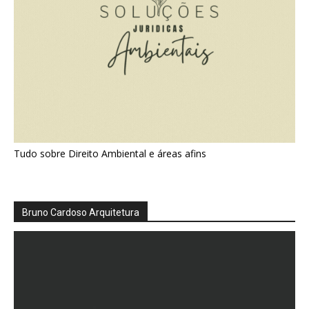
Tudo sobre Direito Ambiental e áreas afins
Bruno Cardoso Arquitetura