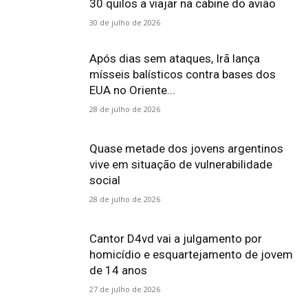
30 quilos a viajar na cabine do avião
30 de julho de 2026
Após dias sem ataques, Irã lança
mísseis balísticos contra bases dos
EUA no Oriente...
28 de julho de 2026
Quase metade dos jovens argentinos
vive em situação de vulnerabilidade
social
28 de julho de 2026
Cantor D4vd vai a julgamento por
homicídio e esquartejamento de jovem
de 14 anos
27 de julho de 2026