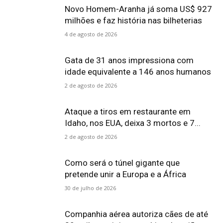
Novo Homem-Aranha já soma US$ 927
milhões e faz história nas bilheterias
4 de agosto de 2026
Gata de 31 anos impressiona com
idade equivalente a 146 anos humanos
2 de agosto de 2026
Ataque a tiros em restaurante em
Idaho, nos EUA, deixa 3 mortos e 7...
2 de agosto de 2026
Como será o túnel gigante que
pretende unir a Europa e a África
30 de julho de 2026
Companhia aérea autoriza cães de até