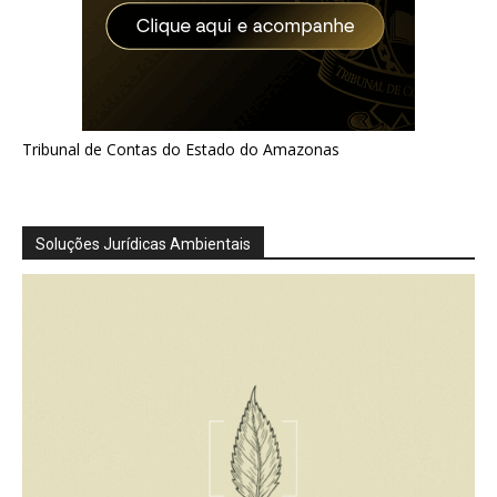
Tribunal de Contas do Estado do Amazonas
Soluções Jurídicas Ambientais