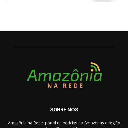
SOBRE NÓS
Amazônia na Rede, portal de notícias do Amazonas e região