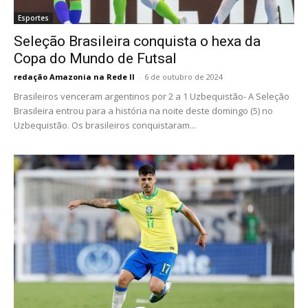
Esportes
Seleção Brasileira conquista o hexa da
Copa do Mundo de Futsal
redação Amazonia na Rede II
-
6 de outubro de 2024
Brasileiros venceram argentinos por 2 a 1 Uzbequistão- A Seleção
Brasileira entrou para a história na noite deste domingo (5) no
Uzbequistão. Os brasileiros conquistaram...