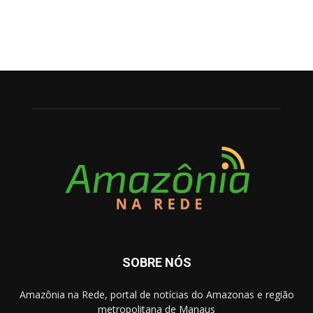
SOBRE NÓS
Amazônia na Rede, portal de notícias do Amazonas e região
metropolitana de Manaus