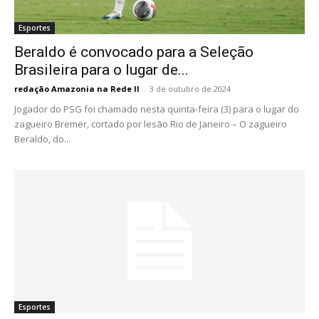
Esportes
Beraldo é convocado para a Seleção
Brasileira para o lugar de...
redação Amazonia na Rede II
-
3 de outubro de 2024
Jogador do PSG foi chamado nesta quinta-feira (3) para o lugar do
zagueiro Bremer, cortado por lesão Rio de Janeiro – O zagueiro
Beraldo, do...
Esportes