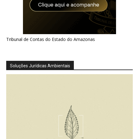
Tribunal de Contas do Estado do Amazonas
Soluções Jurídicas Ambientais