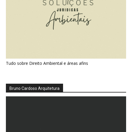
Tudo sobre Direito Ambiental e áreas afins
Bruno Cardoso Arquitetura