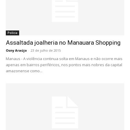
Polícia
Assaltada joalheria no Manauara Shopping
Osny Araújo
-
23 de julho de 2015
Manaus - A violência continua solta em Manaus e não ocorre mais
apenas em bairros periféricos, nos pontos mais nobres da capital
amazonense como...