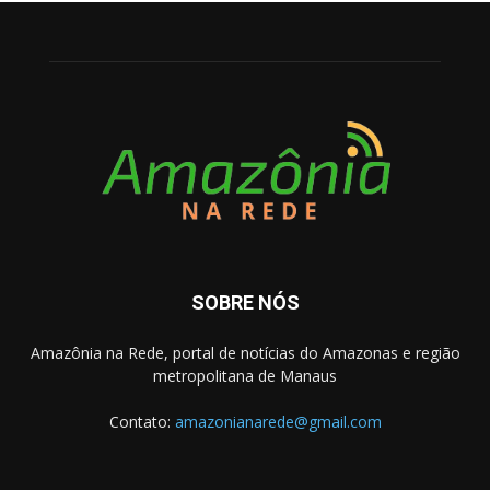
SOBRE NÓS
Amazônia na Rede, portal de notícias do Amazonas e região
metropolitana de Manaus
Contato:
amazonianarede@gmail.com