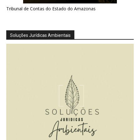
Tribunal de Contas do Estado do Amazonas
Soluções Jurídicas Ambientais