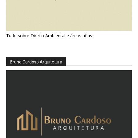
Tudo sobre Direito Ambiental e áreas afins
Bruno Cardoso Arquitetura