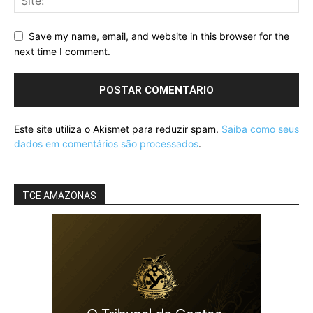
Save my name, email, and website in this browser for the
next time I comment.
Este site utiliza o Akismet para reduzir spam.
Saiba como seus
dados em comentários são processados
.
TCE AMAZONAS