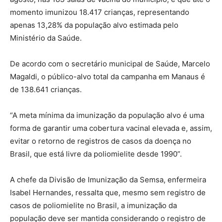
momento imunizou 18.417 crianças, representando
apenas 13,28% da população alvo estimada pelo
Ministério da Saúde.
De acordo com o secretário municipal de Saúde, Marcelo
Magaldi, o público-alvo total da campanha em Manaus é
de 138.641 crianças.
“A meta mínima da imunização da população alvo é uma
forma de garantir uma cobertura vacinal elevada e, assim,
evitar o retorno de registros de casos da doença no
Brasil, que está livre da poliomielite desde 1990”.
A chefe da Divisão de Imunização da Semsa, enfermeira
Isabel Hernandes, ressalta que, mesmo sem registro de
casos de poliomielite no Brasil, a imunização da
população deve ser mantida considerando o registro de