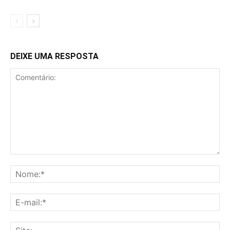
DEIXE UMA RESPOSTA