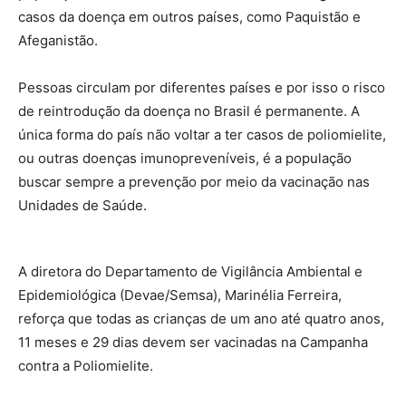
casos da doença em outros países, como Paquistão e
Afeganistão.
Pessoas circulam por diferentes países e por isso o risco
de reintrodução da doença no Brasil é permanente. A
única forma do país não voltar a ter casos de poliomielite,
ou outras doenças imunopreveníveis, é a população
buscar sempre a prevenção por meio da vacinação nas
Unidades de Saúde.
A diretora do Departamento de Vigilância Ambiental e
Epidemiológica (Devae/Semsa), Marinélia Ferreira,
reforça que todas as crianças de um ano até quatro anos,
11 meses e 29 dias devem ser vacinadas na Campanha
contra a Poliomielite.