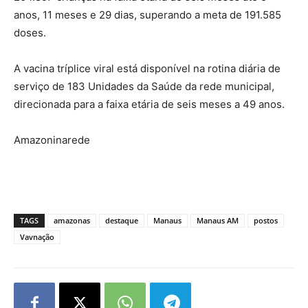
anos, 11 meses e 29 dias, superando a meta de 191.585
doses.
A vacina tríplice viral está disponível na rotina diária de
serviço de 183 Unidades da Saúde da rede municipal,
direcionada para a faixa etária de seis meses a 49 anos.
Amazoninarede
TAGS
amazonas
destaque
Manaus
Manaus AM
postos
Vavnação