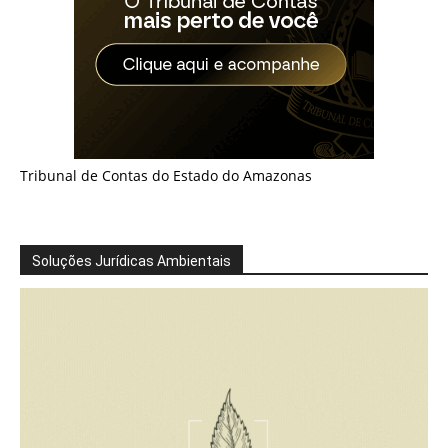
Tribunal de Contas do Estado do Amazonas
Soluções Jurídicas Ambientais