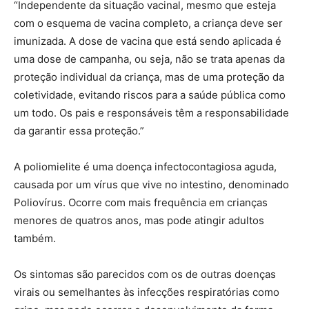
“Independente da situação vacinal, mesmo que esteja
com o esquema de vacina completo, a criança deve ser
imunizada. A dose de vacina que está sendo aplicada é
uma dose de campanha, ou seja, não se trata apenas da
proteção individual da criança, mas de uma proteção da
coletividade, evitando riscos para a saúde pública como
um todo. Os pais e responsáveis têm a responsabilidade
da garantir essa proteção.”
A poliomielite é uma doença infectocontagiosa aguda,
causada por um vírus que vive no intestino, denominado
Poliovírus. Ocorre com mais frequência em crianças
menores de quatros anos, mas pode atingir adultos
também.
Os sintomas são parecidos com os de outras doenças
virais ou semelhantes às infecções respiratórias como