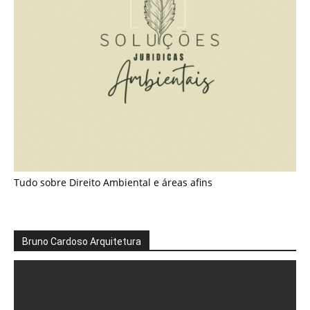
Tudo sobre Direito Ambiental e áreas afins
Bruno Cardoso Arquitetura