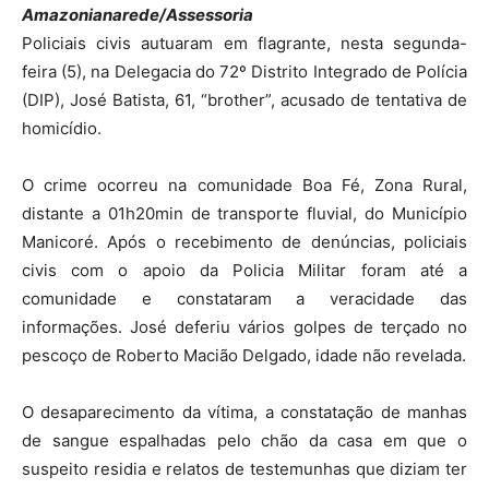
Amazonianarede/Assessoria
Policiais civis autuaram em flagrante, nesta segunda-
feira (5), na Delegacia do 72º Distrito Integrado de Polícia
(DIP), José Batista, 61, “brother”, acusado de tentativa de
homicídio.
O crime ocorreu na comunidade Boa Fé, Zona Rural,
distante a 01h20min de transporte fluvial, do Município
Manicoré. Após o recebimento de denúncias, policiais
civis com o apoio da Policia Militar foram até a
comunidade e constataram a veracidade das
informações. José deferiu vários golpes de terçado no
pescoço de Roberto Macião Delgado, idade não revelada.
O desaparecimento da vítima, a constatação de manhas
de sangue espalhadas pelo chão da casa em que o
suspeito residia e relatos de testemunhas que diziam ter