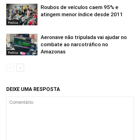
Roubos de veículos caem 95% e
atingem menor índice desde 2011
Polícia
Aeronave não tripulada vai ajudar no
combate ao narcotráfico no
Amazonas
Polícia
DEIXE UMA RESPOSTA