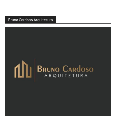
Bruno Cardoso Arquitetura