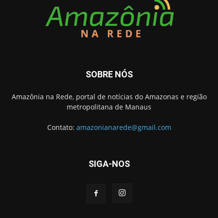
SOBRE NÓS
Amazônia na Rede, portal de notícias do Amazonas e região
metropolitana de Manaus
Contato:
amazonianarede@gmail.com
SIGA-NOS