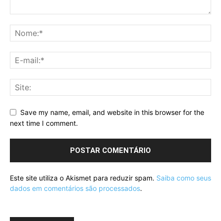
Save my name, email, and website in this browser for the
next time I comment.
Este site utiliza o Akismet para reduzir spam.
Saiba como seus
dados em comentários são processados
.