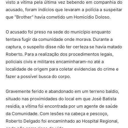
visto a vítima pela última vez bebendo em companhia do
acusado, foram indícios que levaram a polícia a suspeitar
que “Brother” havia cometido um Homicídio Doloso.
O acusado foi preso na sede do município enquanto
tentava fugir da comunidade onde morava. Durante a
captura, o suspeito disse não ter certeza se havia matado
Roberto. Para a realização dos procedimentos legais,
policiais civis e militares encaminharam-no até a
localidade de origem para coletar evidencias do crime e
fazer a possível busca do corpo.
Gravemente ferido e abandonado em um terreno baldio,
situado nas proximidades do local em que José Batista
residia, a vítima foi encontrada por um agente de saúde
da Comunidade. Com lesões na cabeça e pescoço,
Roberto Delgado foi encaminhado ao Hospital Regional,