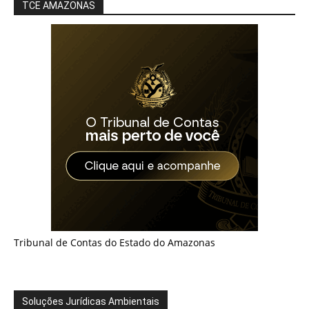
TCE AMAZONAS
Tribunal de Contas do Estado do Amazonas
Soluções Jurídicas Ambientais