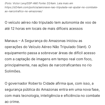
(Foto: Victor Levy/SSP-AM) Fonte: D24am. Leia mais em
https://d24am.com/policia/aeronave-nao-tripulada-vai-ajudar-no-combate-
ao-narcotrafico-no-amazonas/
O veículo aéreo não tripulado tem autonomia de voo de
até 12 horas em locais de mais difíceis acessos
Manaus – A Segurança do Amazonas iniciou as
operações do Veículo Aéreo Não Tripulado (Vant). O
equipamento passa a sobrevoar áreas de difícil acesso
com a captação de imagens em tempo real com foco,
principalmente, nas ações de narcotraficantes no rio
Solimões.
O governador Roberto Cidade afirma que, com isso, a
segurança pública do Amazonas entra em uma nova fase,
com mais tecnologia, inteligência e eficiência no combate
ao crime.