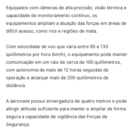
Equipados com câmeras de alta precisão, visão térmica e
capacidade de monitoramento contínuo, os
equipamentos ampliam a atuação das forças em áreas de
difícil acesso, como rios e regiões de mata.
Com velocidade de voo que varia entre 65 e 135
quilômetros por hora (km/h), o equipamento pode manter
comunicação em um raio de cerca de 100 quilômetros,
com autonomia de mais de 12 horas seguidas de
operação e alcançar mais de 200 quilômetros de
distância.
A aeronave possui envergadura de quatro metros e pode
atingir altitude suficiente para manter e ampliar de forma
segura a capacidade de vigilância das Forças de
Segurança.