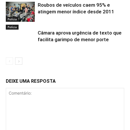
Roubos de veículos caem 95% e
atingem menor índice desde 2011
Polícia
Polícia
Câmara aprova urgência de texto que
facilita garimpo de menor porte
DEIXE UMA RESPOSTA