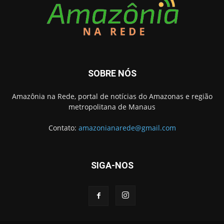
SOBRE NÓS
Amazônia na Rede, portal de notícias do Amazonas e região
metropolitana de Manaus
Contato:
amazonianarede@gmail.com
SIGA-NOS