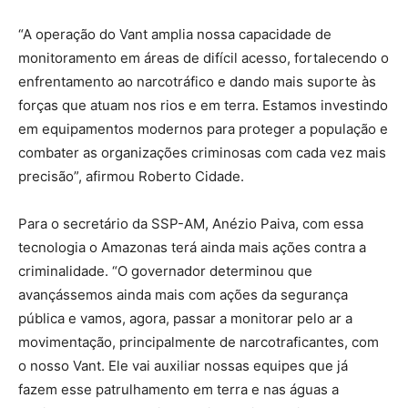
“A operação do Vant amplia nossa capacidade de
monitoramento em áreas de difícil acesso, fortalecendo o
enfrentamento ao narcotráfico e dando mais suporte às
forças que atuam nos rios e em terra. Estamos investindo
em equipamentos modernos para proteger a população e
combater as organizações criminosas com cada vez mais
precisão”, afirmou Roberto Cidade.
Para o secretário da SSP-AM, Anézio Paiva, com essa
tecnologia o Amazonas terá ainda mais ações contra a
criminalidade. “O governador determinou que
avançássemos ainda mais com ações da segurança
pública e vamos, agora, passar a monitorar pelo ar a
movimentação, principalmente de narcotraficantes, com
o nosso Vant. Ele vai auxiliar nossas equipes que já
fazem esse patrulhamento em terra e nas águas a