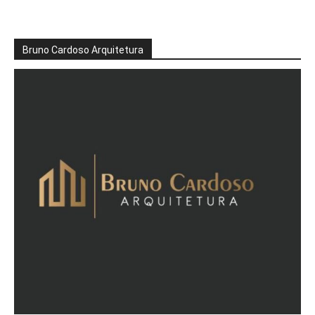
Bruno Cardoso Arquitetura