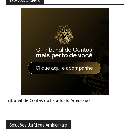
TCE AMAZONAS
Tribunal de Contas do Estado do Amazonas
Soluções Jurídicas Ambientais