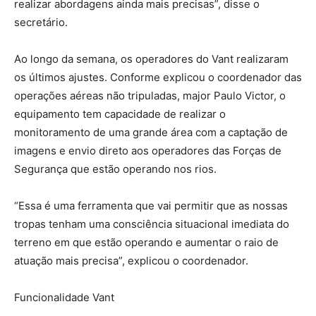
realizar abordagens ainda mais precisas”, disse o
secretário.
Ao longo da semana, os operadores do Vant realizaram
os últimos ajustes. Conforme explicou o coordenador das
operações aéreas não tripuladas, major Paulo Victor, o
equipamento tem capacidade de realizar o
monitoramento de uma grande área com a captação de
imagens e envio direto aos operadores das Forças de
Segurança que estão operando nos rios.
“Essa é uma ferramenta que vai permitir que as nossas
tropas tenham uma consciência situacional imediata do
terreno em que estão operando e aumentar o raio de
atuação mais precisa”, explicou o coordenador.
Funcionalidade Vant