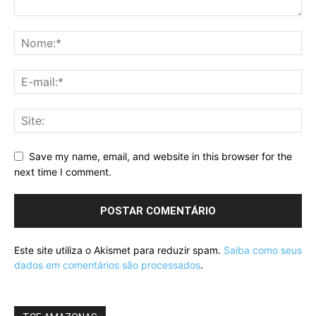
Save my name, email, and website in this browser for the
next time I comment.
Este site utiliza o Akismet para reduzir spam.
Saiba como seus
dados em comentários são processados
.