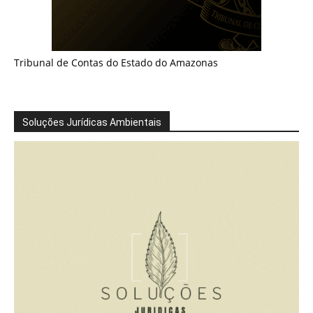
Tribunal de Contas do Estado do Amazonas
Soluções Jurídicas Ambientais