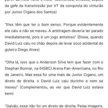
da gafe da transmissão por VT da conquista do cinturão
por Junior Cigano dos Santos)
“Eles têm que ter o bom senso. Porque evidentemente
ele caiu e não se mexeu. A arbitragem deveria ter parado
imediatamente, pois é um jogo amistoso” (Disse, quando
David Luiz caiu no chão depois de levar soco acidental do
goleiro Diego Alves)
“Olha lá, isso que o Anderson Silva tem que fazer com o
Stephan Bonnar, na (HSBC) Arena Pan-Americana, no Rio
de Janeiro. Mas essa foi uma mais de Junior Cigano, um
direto de direita. o David Luiz caiu durinho e nem se
mexeu” (Complementou, ao ver que David Luiz estava
bem)
“Galvão, esse não foi um direto de direita. Pelas imagens,