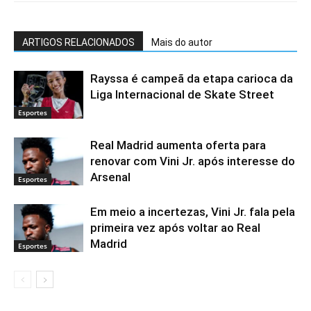
ARTIGOS RELACIONADOS
Mais do autor
Rayssa é campeã da etapa carioca da
Liga Internacional de Skate Street
Esportes
Real Madrid aumenta oferta para
renovar com Vini Jr. após interesse do
Arsenal
Esportes
Em meio a incertezas, Vini Jr. fala pela
primeira vez após voltar ao Real
Madrid
Esportes