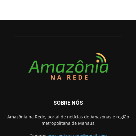
SOBRE NÓS
Amazônia na Rede, portal de notícias do Amazonas e região
metropolitana de Manaus
Contato:
amazonianarede@gmail.com