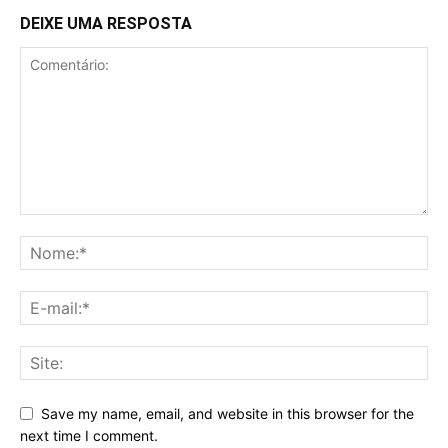
DEIXE UMA RESPOSTA
Save my name, email, and website in this browser for the
next time I comment.