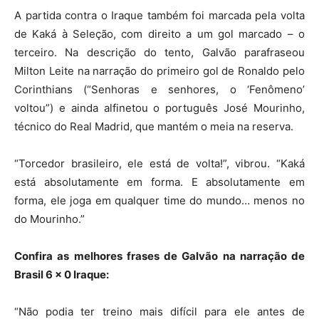
A partida contra o Iraque também foi marcada pela volta
de Kaká à Seleção, com direito a um gol marcado – o
terceiro. Na descrição do tento, Galvão parafraseou
Milton Leite na narração do primeiro gol de Ronaldo pelo
Corinthians (“Senhoras e senhores, o ‘Fenômeno’
voltou”) e ainda alfinetou o português José Mourinho,
técnico do Real Madrid, que mantém o meia na reserva.
“Torcedor brasileiro, ele está de volta!”, vibrou. “Kaká
está absolutamente em forma. E absolutamente em
forma, ele joga em qualquer time do mundo… menos no
do Mourinho.”
Confira as melhores frases de Galvão na narração de
Brasil 6 x 0 Iraque:
“Não podia ter treino mais difícil para ele antes de