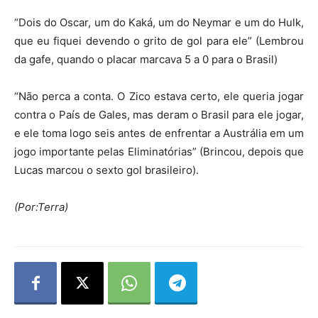
“Dois do Oscar, um do Kaká, um do Neymar e um do Hulk,
que eu fiquei devendo o grito de gol para ele” (Lembrou
da gafe, quando o placar marcava 5 a 0 para o Brasil)
“Não perca a conta. O Zico estava certo, ele queria jogar
contra o País de Gales, mas deram o Brasil para ele jogar,
e ele toma logo seis antes de enfrentar a Austrália em um
jogo importante pelas Eliminatórias” (Brincou, depois que
Lucas marcou o sexto gol brasileiro).
(Por:Terra)