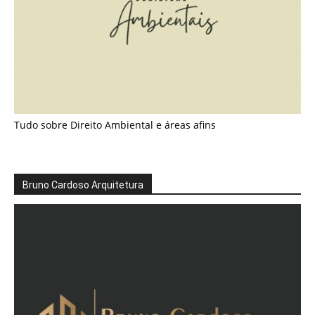
Tudo sobre Direito Ambiental e áreas afins
Bruno Cardoso Arquitetura