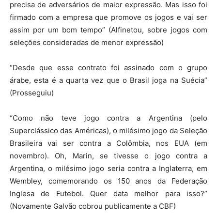
precisa de adversários de maior expressão. Mas isso foi
firmado com a empresa que promove os jogos e vai ser
assim por um bom tempo” (Alfinetou, sobre jogos com
seleções consideradas de menor expressão)
“Desde que esse contrato foi assinado com o grupo
árabe, esta é a quarta vez que o Brasil joga na Suécia”
(Prosseguiu)
“Como não teve jogo contra a Argentina (pelo
Superclássico das Américas), o milésimo jogo da Seleção
Brasileira vai ser contra a Colômbia, nos EUA (em
novembro). Oh, Marin, se tivesse o jogo contra a
Argentina, o milésimo jogo seria contra a Inglaterra, em
Wembley, comemorando os 150 anos da Federação
Inglesa de Futebol. Quer data melhor para isso?”
(Novamente Galvão cobrou publicamente a CBF)