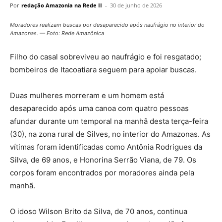
Por
redação Amazonia na Rede II
-
30 de junho de 2026
Moradores realizam buscas por desaparecido após naufrágio no interior do
Amazonas. — Foto: Rede Amazônica
Filho do casal sobreviveu ao naufrágio e foi resgatado;
bombeiros de Itacoatiara seguem para apoiar buscas.
Duas mulheres morreram e um homem está
desaparecido após uma canoa com quatro pessoas
afundar durante um temporal na manhã desta terça-feira
(30), na zona rural de Silves, no interior do Amazonas. As
vítimas foram identificadas como Antônia Rodrigues da
Silva, de 69 anos, e Honorina Serrão Viana, de 79. Os
corpos foram encontrados por moradores ainda pela
manhã.
O idoso Wilson Brito da Silva, de 70 anos, continua