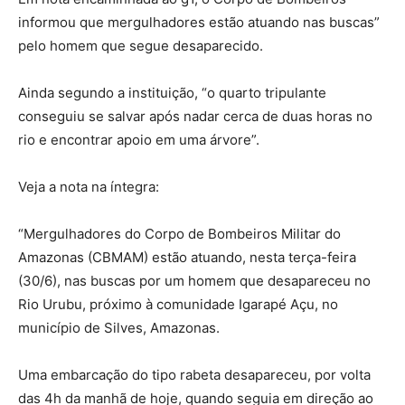
informou que mergulhadores estão atuando nas buscas”
pelo homem que segue desaparecido.
Ainda segundo a instituição, “o quarto tripulante
conseguiu se salvar após nadar cerca de duas horas no
rio e encontrar apoio em uma árvore”.
Veja a nota na íntegra:
“Mergulhadores do Corpo de Bombeiros Militar do
Amazonas (CBMAM) estão atuando, nesta terça-feira
(30/6), nas buscas por um homem que desapareceu no
Rio Urubu, próximo à comunidade Igarapé Açu, no
município de Silves, Amazonas.
Uma embarcação do tipo rabeta desapareceu, por volta
das 4h da manhã de hoje, quando seguia em direção ao