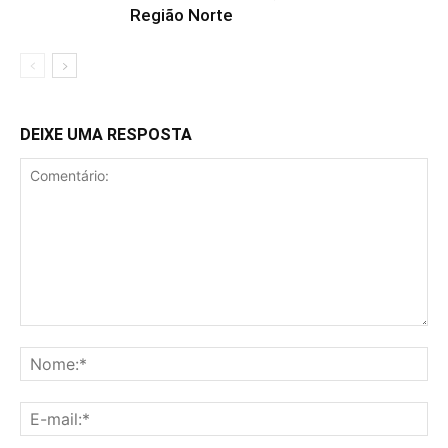
Região Norte
DEIXE UMA RESPOSTA