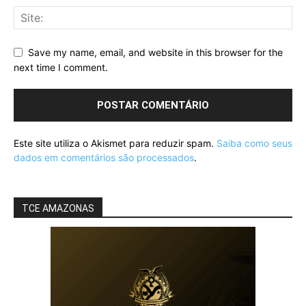
Save my name, email, and website in this browser for the
next time I comment.
Este site utiliza o Akismet para reduzir spam.
Saiba como seus
dados em comentários são processados
.
TCE AMAZONAS