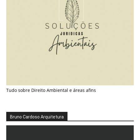
Tudo sobre Direito Ambiental e áreas afins
Bruno Cardoso Arquitetura