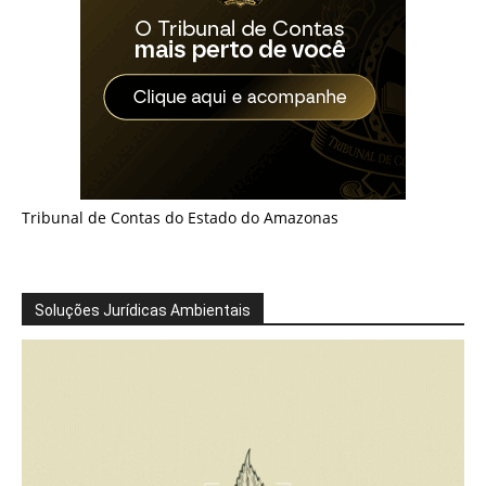
Tribunal de Contas do Estado do Amazonas
Soluções Jurídicas Ambientais