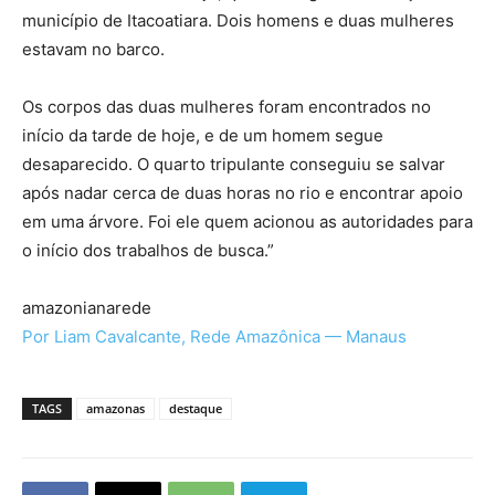
município de Itacoatiara. Dois homens e duas mulheres
estavam no barco.
Os corpos das duas mulheres foram encontrados no
início da tarde de hoje, e de um homem segue
desaparecido. O quarto tripulante conseguiu se salvar
após nadar cerca de duas horas no rio e encontrar apoio
em uma árvore. Foi ele quem acionou as autoridades para
o início dos trabalhos de busca.”
amazonianarede
Por Liam Cavalcante, Rede Amazônica — Manaus
TAGS
amazonas
destaque