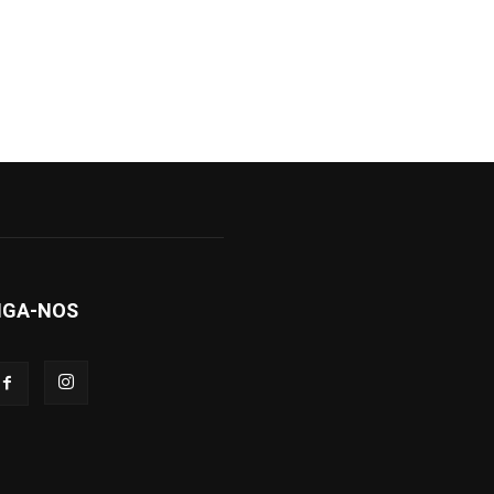
IGA-NOS