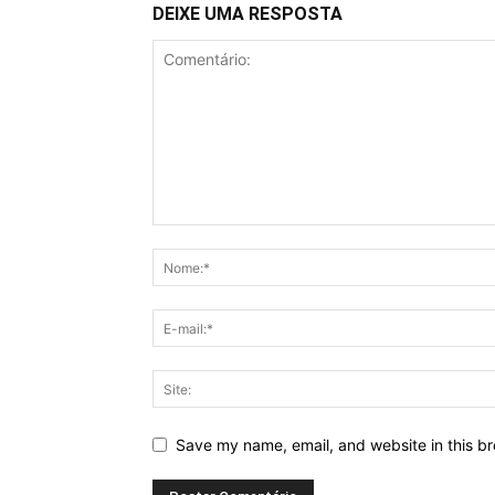
DEIXE UMA RESPOSTA
Save my name, email, and website in this br