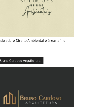
do sobre Direito Ambiental e áreas afins
Bruno Cardoso Arquitetura