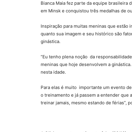
Bianca Maia fez parte da equipe brasileira 
em Minsk e conquistou três medalhas de ou
Inspiração para muitas meninas que estão 
quanto sua imagem e seu histórico são fato
ginástica.
“Eu tenho plena noção da responsabilidade
meninas que hoje desenvolvem a ginástica. 
nesta idade.
Para elas é muito importante um evento des
o treinamento e já passem a entender que 
treinar jamais, mesmo estando de férias”, p