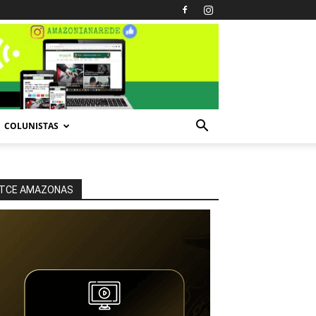
COLUNISTAS
TCE AMAZONAS