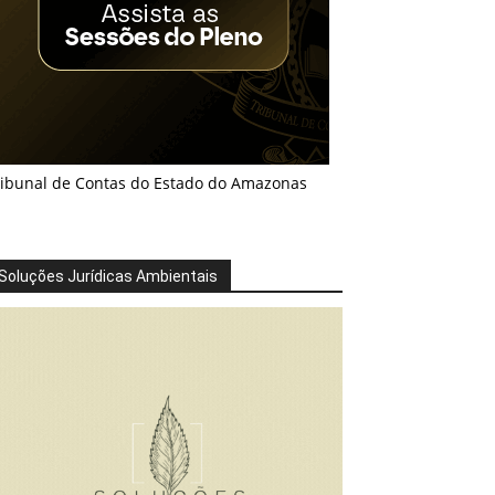
ribunal de Contas do Estado do Amazonas
Soluções Jurídicas Ambientais