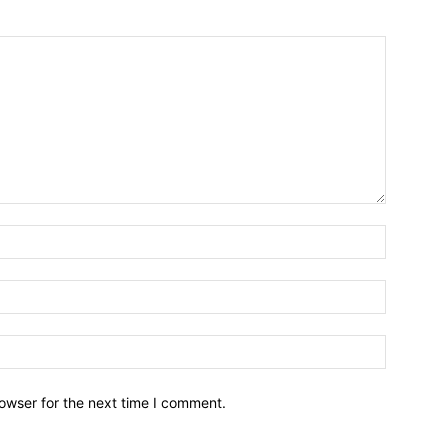
owser for the next time I comment.