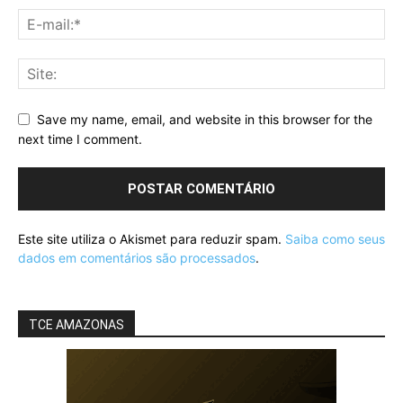
Save my name, email, and website in this browser for the
next time I comment.
Este site utiliza o Akismet para reduzir spam.
Saiba como seus
dados em comentários são processados
.
TCE AMAZONAS