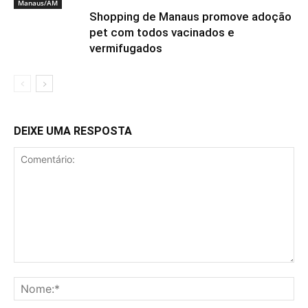
Manaus/AM
Shopping de Manaus promove adoção
pet com todos vacinados e
vermifugados
DEIXE UMA RESPOSTA