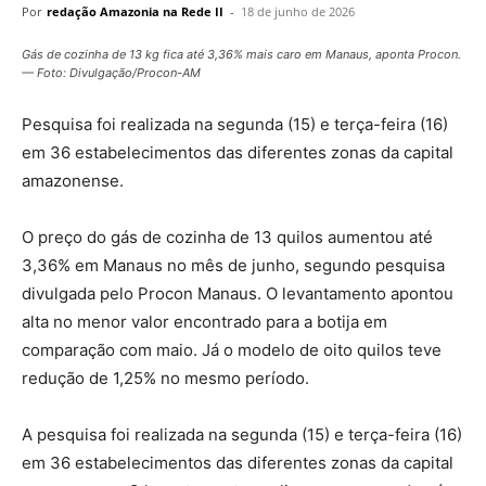
Por
redação Amazonia na Rede II
-
18 de junho de 2026
Gás de cozinha de 13 kg fica até 3,36% mais caro em Manaus, aponta Procon.
— Foto: Divulgação/Procon-AM
Pesquisa foi realizada na segunda (15) e terça-feira (16)
em 36 estabelecimentos das diferentes zonas da capital
amazonense.
O preço do gás de cozinha de 13 quilos aumentou até
3,36% em Manaus no mês de junho, segundo pesquisa
divulgada pelo Procon Manaus. O levantamento apontou
alta no menor valor encontrado para a botija em
comparação com maio. Já o modelo de oito quilos teve
redução de 1,25% no mesmo período.
A pesquisa foi realizada na segunda (15) e terça-feira (16)
em 36 estabelecimentos das diferentes zonas da capital