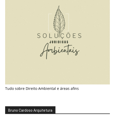
Tudo sobre Direito Ambiental e áreas afins
Bruno Cardoso Arquitetura