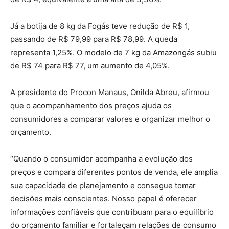
Já a botija de 8 kg da Fogás teve redução de R$ 1,
passando de R$ 79,99 para R$ 78,99. A queda
representa 1,25%. O modelo de 7 kg da Amazongás subiu
de R$ 74 para R$ 77, um aumento de 4,05%.
A presidente do Procon Manaus, Onilda Abreu, afirmou
que o acompanhamento dos preços ajuda os
consumidores a comparar valores e organizar melhor o
orçamento.
“Quando o consumidor acompanha a evolução dos
preços e compara diferentes pontos de venda, ele amplia
sua capacidade de planejamento e consegue tomar
decisões mais conscientes. Nosso papel é oferecer
informações confiáveis que contribuam para o equilíbrio
do orçamento familiar e fortaleçam relações de consumo