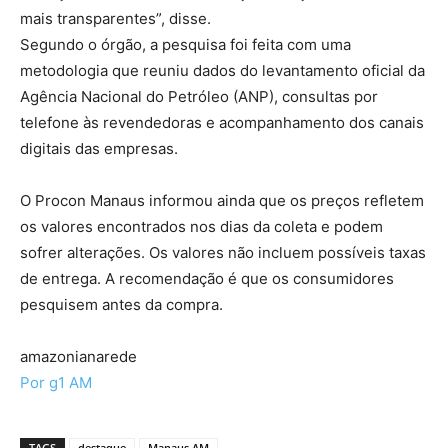
mais transparentes”, disse.
Segundo o órgão, a pesquisa foi feita com uma
metodologia que reuniu dados do levantamento oficial da
Agência Nacional do Petróleo (ANP), consultas por
telefone às revendedoras e acompanhamento dos canais
digitais das empresas.
O Procon Manaus informou ainda que os preços refletem
os valores encontrados nos dias da coleta e podem
sofrer alterações. Os valores não incluem possíveis taxas
de entrega. A recomendação é que os consumidores
pesquisem antes da compra.
amazonianarede
Por g1 AM
TAGS
destaque
Manaus AM