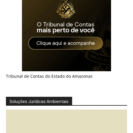
Tribunal de Contas do Estado do Amazonas
Soluções Jurídicas Ambientais