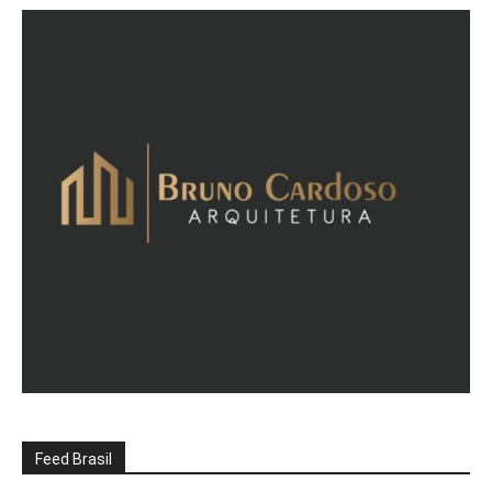
Feed Brasil