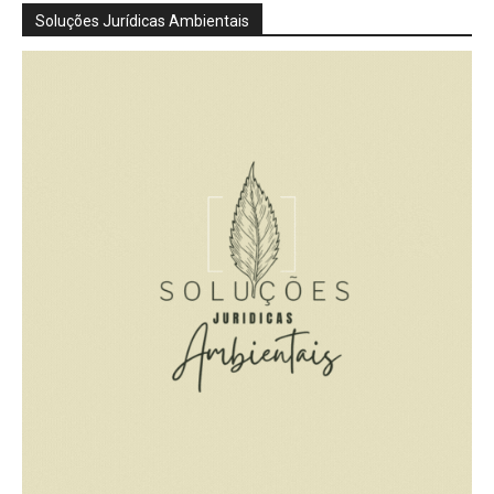
Soluções Jurídicas Ambientais