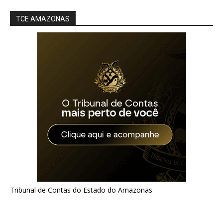
TCE AMAZONAS
Tribunal de Contas do Estado do Amazonas