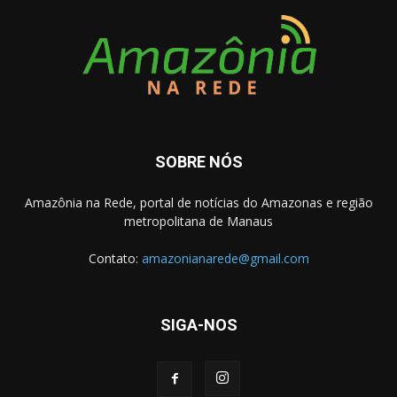
SOBRE NÓS
Amazônia na Rede, portal de notícias do Amazonas e região
metropolitana de Manaus
Contato:
amazonianarede@gmail.com
SIGA-NOS