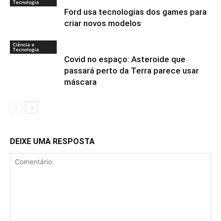
Tecnologia
Ford usa tecnologias dos games para
criar novos modelos
Ciência e
Tecnologia
Covid no espaço: Asteroide que
passará perto da Terra parece usar
máscara
DEIXE UMA RESPOSTA