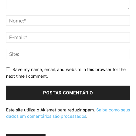
Save my name, email, and website in this browser for the
next time I comment.
Este site utiliza o Akismet para reduzir spam.
Saiba como seus
dados em comentários são processados
.