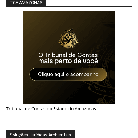
TCE AMAZONAS
Tribunal de Contas do Estado do Amazonas
Soluções Jurídicas Ambientais