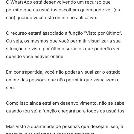
O WhatsApp está desenvolvendo um recurso que
permite que os usuários escolham quem pode ver (ou
não) quando você está online no aplicativo.
O recurso estará associado à função “Visto por último”.
Ou seja, os mesmos que você permitir visualizar a sua
situação de visto por último serão os que poderão ver
quando você estiver online.
Em contrapartida, você não poderá visualizar o estado
online das pessoas que não permitir que visualizem o
seu.
Como isso ainda está em desenvolvimento, não se sabe
quando (ou se) a função chegará para todos os usuários.
Mas visto a quantidade de pessoas que desejam isso, é