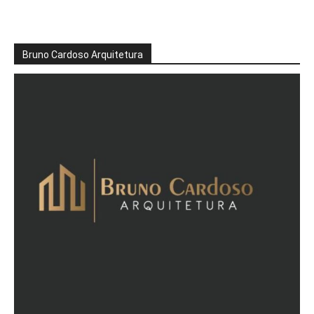
Bruno Cardoso Arquitetura