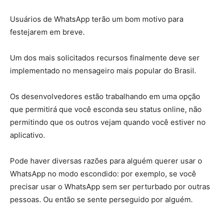
Usuários de WhatsApp terão um bom motivo para
festejarem em breve.
Um dos mais solicitados recursos finalmente deve ser
implementado no mensageiro mais popular do Brasil.
Os desenvolvedores estão trabalhando em uma opção
que permitirá que você esconda seu status online, não
permitindo que os outros vejam quando você estiver no
aplicativo.
Pode haver diversas razões para alguém querer usar o
WhatsApp no modo escondido: por exemplo, se você
precisar usar o WhatsApp sem ser perturbado por outras
pessoas. Ou então se sente perseguido por alguém.