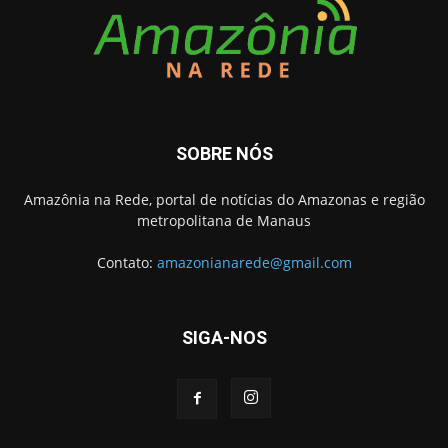
SOBRE NÓS
Amazônia na Rede, portal de notícias do Amazonas e região
metropolitana de Manaus
Contato:
amazonianarede@gmail.com
SIGA-NOS