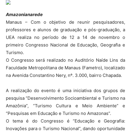
Amazonianarede
Manaus – Com o objetivo de reunir pesquisadores,
professores e alunos de graduação e pós-graduação, a
UEA realiza no período de 12 a 14 de novembro o
primeiro Congresso Nacional de Educação, Geografia e
Turismo.
O Congresso será realizado no Auditório Naíde Lins da
Faculdade Metropolitana de Manaus (Fametro), localizado
na Avenida Constantino Nery, nº. 3.000, bairro Chapada.
A realização do evento é uma iniciativa dos grupos de
pesquisa “Desenvolvimento Socioambiental e Turismo na
Amazônia”, “Turismo Cultura e Meio Ambiente” e
“Pesquisas em Educação e Turismo no Amazonas”.
O tema é do Congresso é “Educação e Geografia:
Inovações para o Turismo Nacional”, dando oportunidade