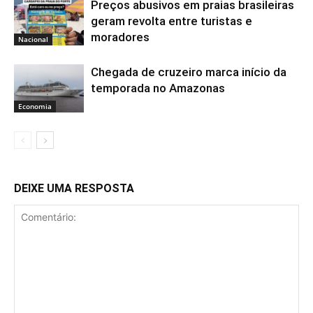
Preços abusivos em praias brasileiras
geram revolta entre turistas e
moradores
Nacional
Chegada de cruzeiro marca início da
temporada no Amazonas
Economia
DEIXE UMA RESPOSTA