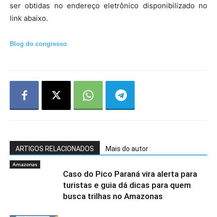
ser obtidas no endereço eletrônico disponibilizado no
link abaixo.
Blog do congresso
ARTIGOS RELACIONADOS
Mais do autor
Amazonas
Caso do Pico Paraná vira alerta para
turistas e guia dá dicas para quem
busca trilhas no Amazonas