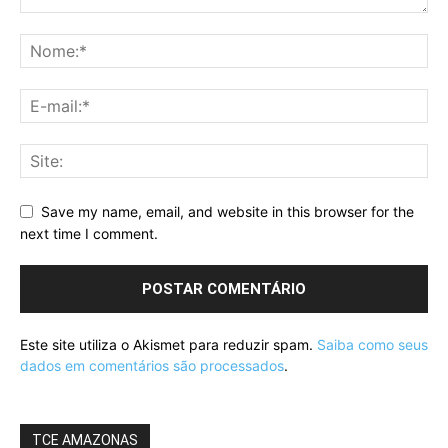
Save my name, email, and website in this browser for the
next time I comment.
Este site utiliza o Akismet para reduzir spam.
Saiba como seus
dados em comentários são processados
.
TCE AMAZONAS