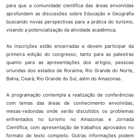
para que a comunidade científica das áreas envolvidas
aprofundem as discussões sobre Educação e Geografia
buscando novas perspectivas para a prática do turismo,
visando a potencialização da atividade acadêmica.
As inscrições estão encerradas e devem participar da
primeira edição do congresso, tanto para as palestras
quanto para as apresentações dos artigos, pessoas
oriundas dos estados de Roraima, Rio Grande do Norte,
Bahia, Ceará, Rio Grande do Sul, além do Amazonas.
A programação contempla a realização de conferências
com temas das áreas de conhecimento envolvidas,
mesas-redondas onde serão discutidos os problemas
enfrentados no turismo no Amazonas e Jornada
Científica, com apresentação de trabalhos aprovados no
formato de texto completo. Outras informações podem