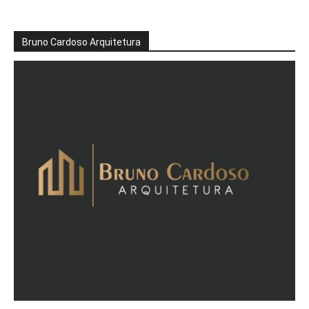
Bruno Cardoso Arquitetura