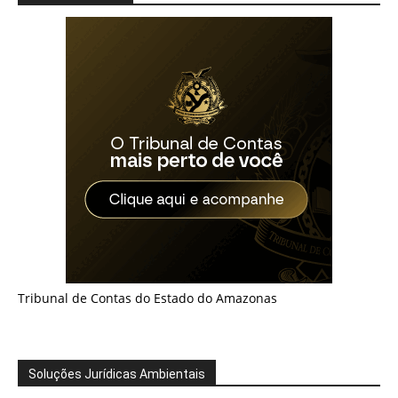
Tribunal de Contas do Estado do Amazonas
Soluções Jurídicas Ambientais