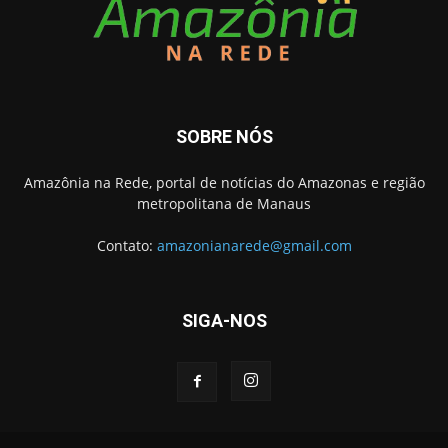
SOBRE NÓS
Amazônia na Rede, portal de notícias do Amazonas e região
metropolitana de Manaus
Contato:
amazonianarede@gmail.com
SIGA-NOS