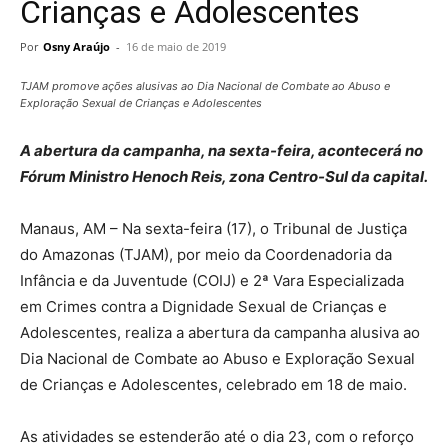
Crianças e Adolescentes
Por
Osny Araújo
-
16 de maio de 2019
TJAM promove ações alusivas ao Dia Nacional de Combate ao Abuso e
Exploração Sexual de Crianças e Adolescentes
A abertura da campanha, na sexta-feira, acontecerá no
Fórum Ministro Henoch Reis, zona Centro-Sul da capital.
Manaus, AM – Na sexta-feira (17), o Tribunal de Justiça
do Amazonas (TJAM), por meio da Coordenadoria da
Infância e da Juventude (COIJ) e 2ª Vara Especializada
em Crimes contra a Dignidade Sexual de Crianças e
Adolescentes, realiza a abertura da campanha alusiva ao
Dia Nacional de Combate ao Abuso e Exploração Sexual
de Crianças e Adolescentes, celebrado em 18 de maio.
As atividades se estenderão até o dia 23, com o reforço