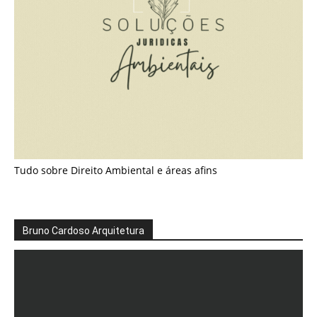
Tudo sobre Direito Ambiental e áreas afins
Bruno Cardoso Arquitetura