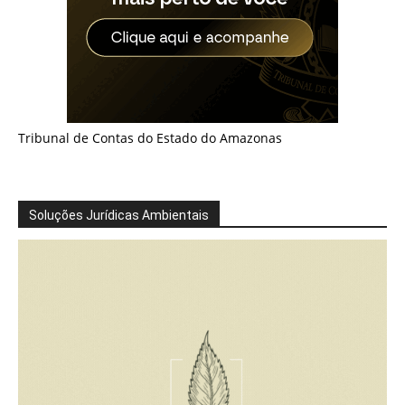
Tribunal de Contas do Estado do Amazonas
Soluções Jurídicas Ambientais