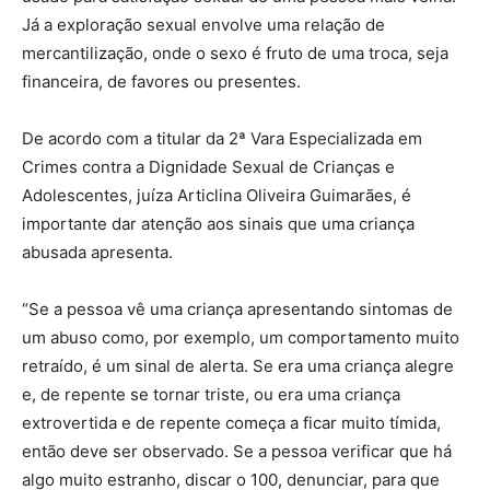
Já a exploração sexual envolve uma relação de
mercantilização, onde o sexo é fruto de uma troca, seja
financeira, de favores ou presentes.
De acordo com a titular da 2ª Vara Especializada em
Crimes contra a Dignidade Sexual de Crianças e
Adolescentes, juíza Articlina Oliveira Guimarães, é
importante dar atenção aos sinais que uma criança
abusada apresenta.
“Se a pessoa vê uma criança apresentando sintomas de
um abuso como, por exemplo, um comportamento muito
retraído, é um sinal de alerta. Se era uma criança alegre
e, de repente se tornar triste, ou era uma criança
extrovertida e de repente começa a ficar muito tímida,
então deve ser observado. Se a pessoa verificar que há
algo muito estranho, discar o 100, denunciar, para que