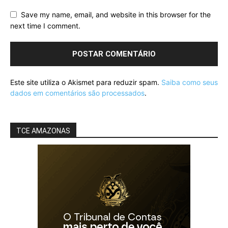
Save my name, email, and website in this browser for the
next time I comment.
Este site utiliza o Akismet para reduzir spam.
Saiba como seus
dados em comentários são processados
.
TCE AMAZONAS