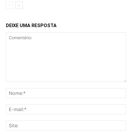
DEIXE UMA RESPOSTA