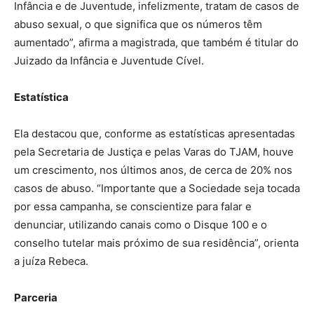
Infância e de Juventude, infelizmente, tratam de casos de
abuso sexual, o que significa que os números têm
aumentado”, afirma a magistrada, que também é titular do
Juizado da Infância e Juventude Cível.
Estatística
Ela destacou que, conforme as estatísticas apresentadas
pela Secretaria de Justiça e pelas Varas do TJAM, houve
um crescimento, nos últimos anos, de cerca de 20% nos
casos de abuso. “Importante que a Sociedade seja tocada
por essa campanha, se conscientize para falar e
denunciar, utilizando canais como o Disque 100 e o
conselho tutelar mais próximo de sua residência”, orienta
a juíza Rebeca.
Parceria