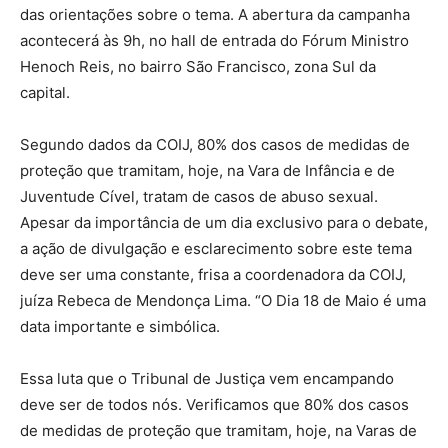
das orientações sobre o tema. A abertura da campanha
acontecerá às 9h, no hall de entrada do Fórum Ministro
Henoch Reis, no bairro São Francisco, zona Sul da
capital.
Segundo dados da COIJ, 80% dos casos de medidas de
proteção que tramitam, hoje, na Vara de Infância e de
Juventude Cível, tratam de casos de abuso sexual.
Apesar da importância de um dia exclusivo para o debate,
a ação de divulgação e esclarecimento sobre este tema
deve ser uma constante, frisa a coordenadora da COIJ,
juíza Rebeca de Mendonça Lima. “O Dia 18 de Maio é uma
data importante e simbólica.
Essa luta que o Tribunal de Justiça vem encampando
deve ser de todos nós. Verificamos que 80% dos casos
de medidas de proteção que tramitam, hoje, na Varas de