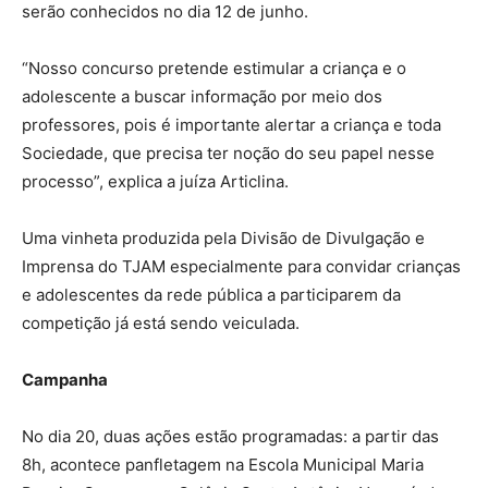
serão conhecidos no dia 12 de junho.
“Nosso concurso pretende estimular a criança e o
adolescente a buscar informação por meio dos
professores, pois é importante alertar a criança e toda
Sociedade, que precisa ter noção do seu papel nesse
processo”, explica a juíza Articlina.
Uma vinheta produzida pela Divisão de Divulgação e
Imprensa do TJAM especialmente para convidar crianças
e adolescentes da rede pública a participarem da
competição já está sendo veiculada.
Campanha
No dia 20, duas ações estão programadas: a partir das
8h, acontece panfletagem na Escola Municipal Maria