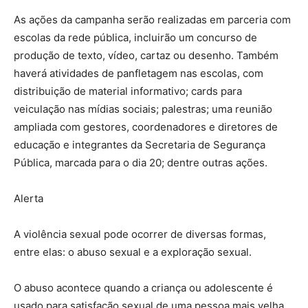
As ações da campanha serão realizadas em parceria com
escolas da rede pública, incluirão um concurso de
produção de texto, vídeo, cartaz ou desenho. Também
haverá atividades de panfletagem nas escolas, com
distribuição de material informativo; cards para
veiculação nas mídias sociais; palestras; uma reunião
ampliada com gestores, coordenadores e diretores de
educação e integrantes da Secretaria de Segurança
Pública, marcada para o dia 20; dentre outras ações.
Alerta
A violência sexual pode ocorrer de diversas formas,
entre elas: o abuso sexual e a exploração sexual.
O abuso acontece quando a criança ou adolescente é
usado para satisfação sexual de uma pessoa mais velha.