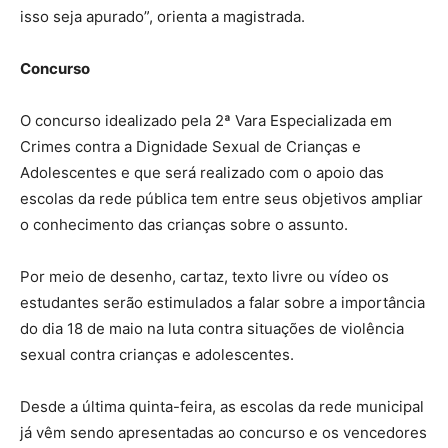
isso seja apurado”, orienta a magistrada.
Concurso
O concurso idealizado pela 2ª Vara Especializada em
Crimes contra a Dignidade Sexual de Crianças e
Adolescentes e que será realizado com o apoio das
escolas da rede pública tem entre seus objetivos ampliar
o conhecimento das crianças sobre o assunto.
Por meio de desenho, cartaz, texto livre ou vídeo os
estudantes serão estimulados a falar sobre a importância
do dia 18 de maio na luta contra situações de violência
sexual contra crianças e adolescentes.
Desde a última quinta-feira, as escolas da rede municipal
já vêm sendo apresentadas ao concurso e os vencedores