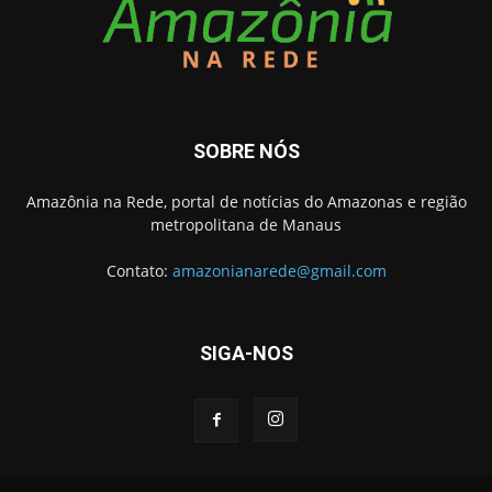
SOBRE NÓS
Amazônia na Rede, portal de notícias do Amazonas e região
metropolitana de Manaus
Contato:
amazonianarede@gmail.com
SIGA-NOS