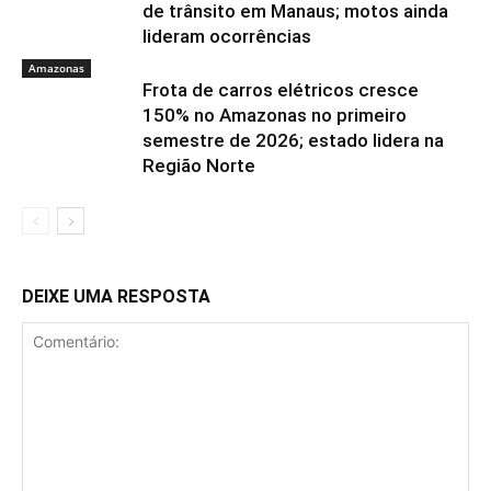
de trânsito em Manaus; motos ainda
lideram ocorrências
Amazonas
Frota de carros elétricos cresce
150% no Amazonas no primeiro
semestre de 2026; estado lidera na
Região Norte
DEIXE UMA RESPOSTA