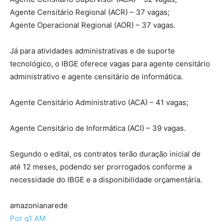
Agente Censitário Regional (ACR) – 37 vagas;
Agente Operacional Regional (AOR) – 37 vagas.
Já para atividades administrativas e de suporte
tecnológico, o IBGE oferece vagas para agente censitário
administrativo e agente censitário de informática.
Agente Censitário Administrativo (ACA) – 41 vagas;
Agente Censitário de Informática (ACI) – 39 vagas.
Segundo o edital, os contratos terão duração inicial de
até 12 meses, podendo ser prorrogados conforme a
necessidade do IBGE e a disponibilidade orçamentária.
amazonianarede
Por g1 AM