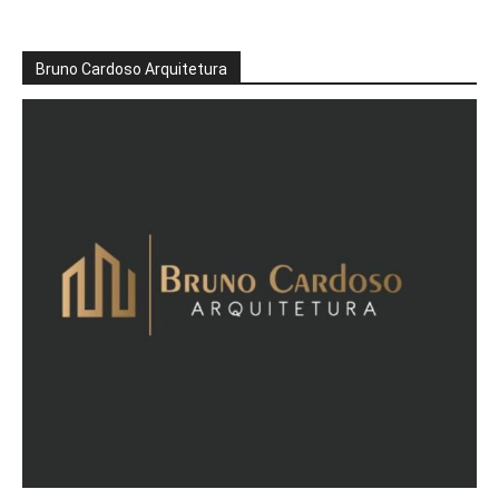
Bruno Cardoso Arquitetura