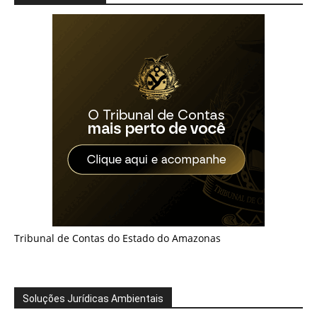
Tribunal de Contas do Estado do Amazonas
Soluções Jurídicas Ambientais