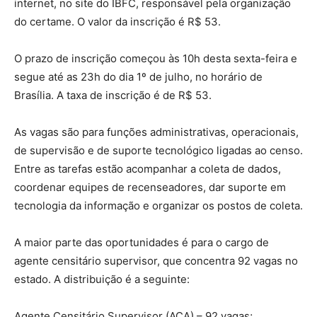
internet, no site do IBFC, responsável pela organização
do certame. O valor da inscrição é R$ 53.
O prazo de inscrição começou às 10h desta sexta-feira e
segue até as 23h do dia 1º de julho, no horário de
Brasília. A taxa de inscrição é de R$ 53.
As vagas são para funções administrativas, operacionais,
de supervisão e de suporte tecnológico ligadas ao censo.
Entre as tarefas estão acompanhar a coleta de dados,
coordenar equipes de recenseadores, dar suporte em
tecnologia da informação e organizar os postos de coleta.
A maior parte das oportunidades é para o cargo de
agente censitário supervisor, que concentra 92 vagas no
estado. A distribuição é a seguinte:
Agente Censitário Supervisor (ACA) – 92 vagas;