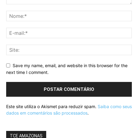
Save my name, email, and website in this browser for the
next time I comment.
Este site utiliza o Akismet para reduzir spam.
Saiba como seus
dados em comentários são processados
.
TCE AMAZONAS