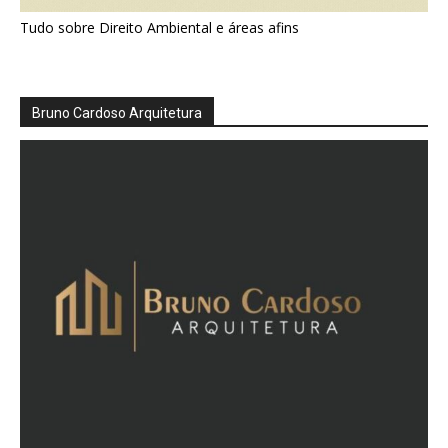
Tudo sobre Direito Ambiental e áreas afins
Bruno Cardoso Arquitetura