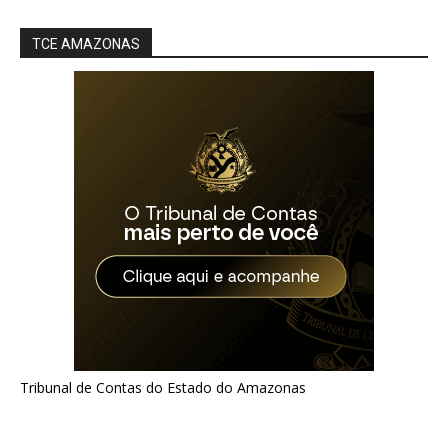
TCE AMAZONAS
Tribunal de Contas do Estado do Amazonas