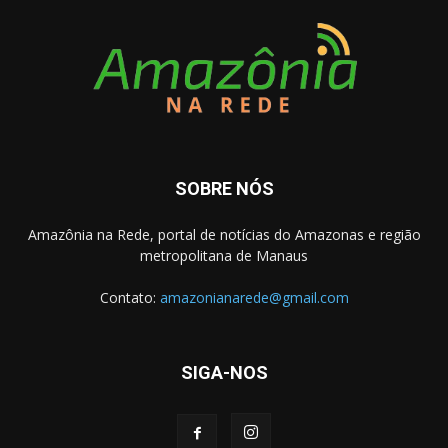
SOBRE NÓS
Amazônia na Rede, portal de notícias do Amazonas e região
metropolitana de Manaus
Contato:
amazonianarede@gmail.com
SIGA-NOS