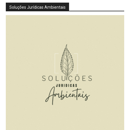
Soluções Jurídicas Ambientais