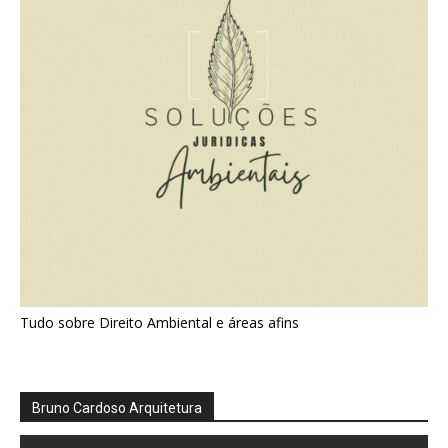
Tudo sobre Direito Ambiental e áreas afins
Bruno Cardoso Arquitetura