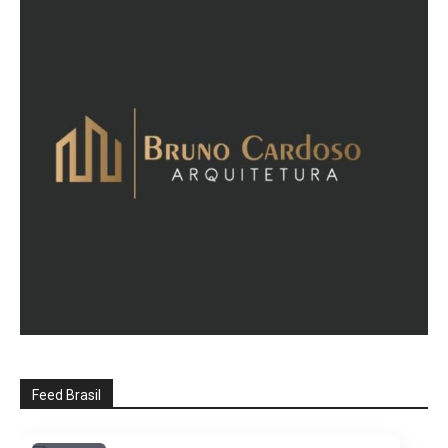
Feed Brasil