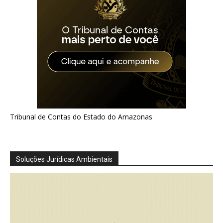
Tribunal de Contas do Estado do Amazonas
Soluções Jurídicas Ambientais