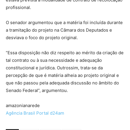
profissional.
O senador argumentou que a matéria foi incluída durante
a tramitação do projeto na Câmara dos Deputados e
desviava o foco do projeto original.
“Essa disposição não diz respeito ao mérito da criação de
tal contrato ou à sua necessidade e adequação
constitucional e jurídica. Outrossim, trata-se da
percepção de que é matéria alheia ao projeto original e
que não passou pela adequada discussão no âmbito do
Senado Federal”, argumentou.
amazonianarede
Agência Brasil Portal d24am