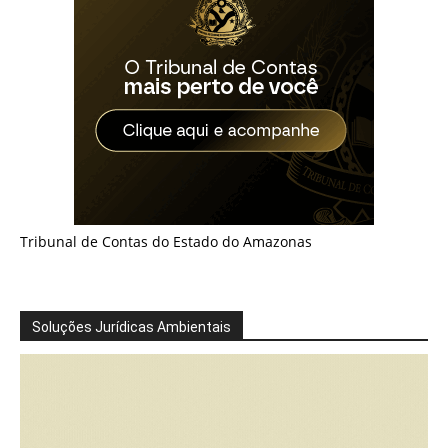
Tribunal de Contas do Estado do Amazonas
Soluções Jurídicas Ambientais