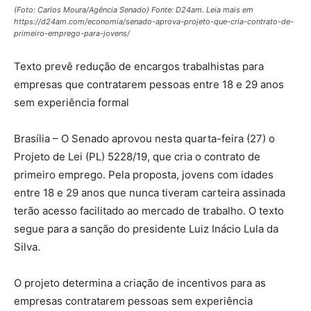
(Foto: Carlos Moura/Agência Senado) Fonte: D24am. Leia mais em
https://d24am.com/economia/senado-aprova-projeto-que-cria-contrato-de-
primeiro-emprego-para-jovens/
Texto prevê redução de encargos trabalhistas para
empresas que contratarem pessoas entre 18 e 29 anos
sem experiência formal
Brasília – O Senado aprovou nesta quarta-feira (27) o
Projeto de Lei (PL) 5228/19, que cria o contrato de
primeiro emprego. Pela proposta, jovens com idades
entre 18 e 29 anos que nunca tiveram carteira assinada
terão acesso facilitado ao mercado de trabalho. O texto
segue para a sanção do presidente Luiz Inácio Lula da
Silva.
O projeto determina a criação de incentivos para as
empresas contratarem pessoas sem experiência