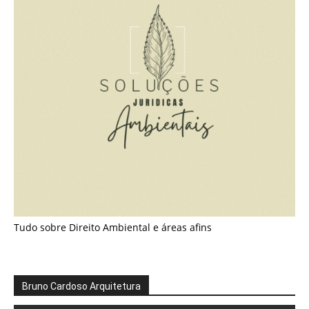
Tudo sobre Direito Ambiental e áreas afins
Bruno Cardoso Arquitetura