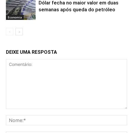
Dólar fecha no maior valor em duas
semanas após queda do petróleo
Economia
DEIXE UMA RESPOSTA