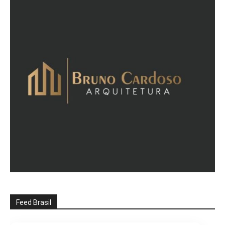
Feed Brasil