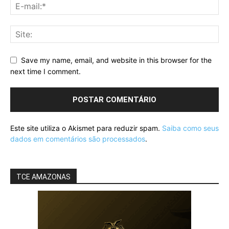
Save my name, email, and website in this browser for the
next time I comment.
Este site utiliza o Akismet para reduzir spam.
Saiba como seus
dados em comentários são processados
.
TCE AMAZONAS