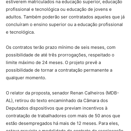
estiverem matriculados na educação superior, educação
profissional e tecnológica ou educação de jovens e
adultos. Também poderão ser contratados aqueles que já
concluíram o ensino superior ou a educação profissional
e tecnológica.
Os contratos terão prazo mínimo de seis meses, com
possibilidade de até três prorrogações, respeitado o
limite máximo de 24 meses. O projeto prevê a
possibilidade de tornar a contratação permanente a
qualquer momento.
O relator da proposta, senador Renan Calheiros (MDB-
AL), retirou do texto encaminhado da Câmara dos
Deputados dispositivos que previam incentivos à
contratação de trabalhadores com mais de 50 anos que
estão desempregados há mais de 12 meses. Para eles,
estava prevista a modalidade de contrato de recolocação