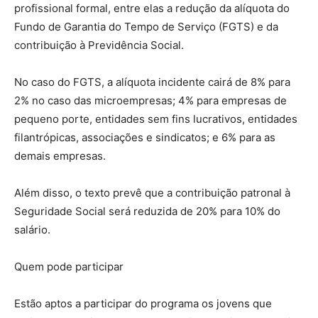
profissional formal, entre elas a redução da alíquota do
Fundo de Garantia do Tempo de Serviço (FGTS) e da
contribuição à Previdência Social.
No caso do FGTS, a alíquota incidente cairá de 8% para
2% no caso das microempresas; 4% para empresas de
pequeno porte, entidades sem fins lucrativos, entidades
filantrópicas, associações e sindicatos; e 6% para as
demais empresas.
Além disso, o texto prevê que a contribuição patronal à
Seguridade Social será reduzida de 20% para 10% do
salário.
Quem pode participar
Estão aptos a participar do programa os jovens que