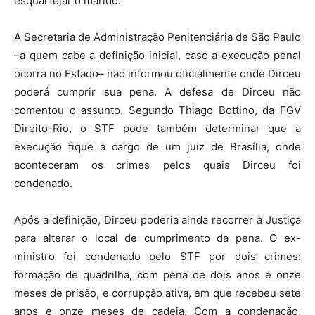
esquartejar o marido.
A Secretaria de Administração Penitenciária de São Paulo
–a quem cabe a definição inicial, caso a execução penal
ocorra no Estado– não informou oficialmente onde Dirceu
poderá cumprir sua pena. A defesa de Dirceu não
comentou o assunto. Segundo Thiago Bottino, da FGV
Direito-Rio, o STF pode também determinar que a
execução fique a cargo de um juiz de Brasília, onde
aconteceram os crimes pelos quais Dirceu foi
condenado.
Após a definição, Dirceu poderia ainda recorrer à Justiça
para alterar o local de cumprimento da pena. O ex-
ministro foi condenado pelo STF por dois crimes:
formação de quadrilha, com pena de dois anos e onze
meses de prisão, e corrupção ativa, em que recebeu sete
anos e onze meses de cadeia. Com a condenação,