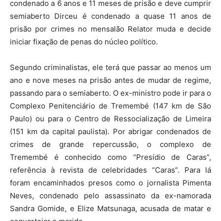
condenado a 6 anos e 11 meses de prisão e deve cumprir
semiaberto Dirceu é condenado a quase 11 anos de
prisão por crimes no mensalão Relator muda e decide
iniciar fixação de penas do núcleo político.
Segundo criminalistas, ele terá que passar ao menos um
ano e nove meses na prisão antes de mudar de regime,
passando para o semiaberto. O ex-ministro pode ir para o
Complexo Penitenciário de Tremembé (147 km de São
Paulo) ou para o Centro de Ressocialização de Limeira
(151 km da capital paulista). Por abrigar condenados de
crimes de grande repercussão, o complexo de
Tremembé é conhecido como “Presídio de Caras”,
referência à revista de celebridades “Caras”. Para lá
foram encaminhados presos como o jornalista Pimenta
Neves, condenado pelo assassinato da ex-namorada
Sandra Gomide, e Elize Matsunaga, acusada de matar e