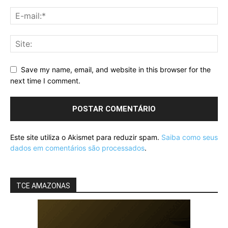
Save my name, email, and website in this browser for the
next time I comment.
Este site utiliza o Akismet para reduzir spam.
Saiba como seus
dados em comentários são processados
.
TCE AMAZONAS