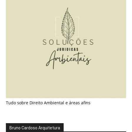
Tudo sobre Direito Ambiental e áreas afins
Bruno Cardoso Arquitetura