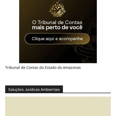
Tribunal de Contas do Estado do Amazonas
Soluções Jurídicas Ambientais