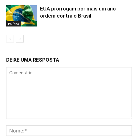
EUA prorrogam por mais um ano
ordem contra o Brasil
Política
DEIXE UMA RESPOSTA