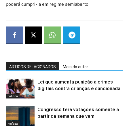
poderá cumpri-la em regime semiaberto.
ARTIGOS RELACIONADOS
Mais do autor
Lei que aumenta punição a crimes
digitais contra crianças é sancionada
Política
Congresso terá votações somente a
partir da semana que vem
Política