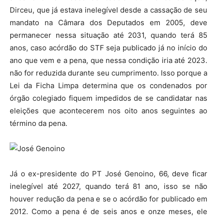
Dirceu, que já estava inelegível desde a cassação de seu
mandato na Câmara dos Deputados em 2005, deve
permanecer nessa situação até 2031, quando terá 85
anos, caso acórdão do STF seja publicado já no início do
ano que vem e a pena, que nessa condição iria até 2023.
não for reduzida durante seu cumprimento. Isso porque a
Lei da Ficha Limpa determina que os condenados por
órgão colegiado fiquem impedidos de se candidatar nas
eleições que acontecerem nos oito anos seguintes ao
término da pena.
Já o ex-presidente do PT José Genoino, 66, deve ficar
inelegível até 2027, quando terá 81 ano, isso se não
houver redução da pena e se o acórdão for publicado em
2012. Como a pena é de seis anos e onze meses, ele