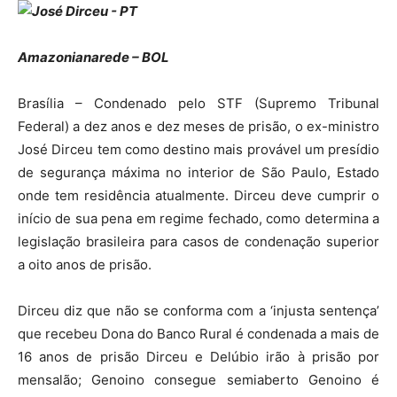
Amazonianarede – BOL
Brasília – Condenado pelo STF (Supremo Tribunal
Federal) a dez anos e dez meses de prisão, o ex-ministro
José Dirceu tem como destino mais provável um presídio
de segurança máxima no interior de São Paulo, Estado
onde tem residência atualmente. Dirceu deve cumprir o
início de sua pena em regime fechado, como determina a
legislação brasileira para casos de condenação superior
a oito anos de prisão.
Dirceu diz que não se conforma com a ‘injusta sentença’
que recebeu Dona do Banco Rural é condenada a mais de
16 anos de prisão Dirceu e Delúbio irão à prisão por
mensalão; Genoino consegue semiaberto Genoino é