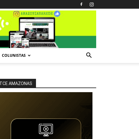
COLUNISTAS
TCE AMAZONAS