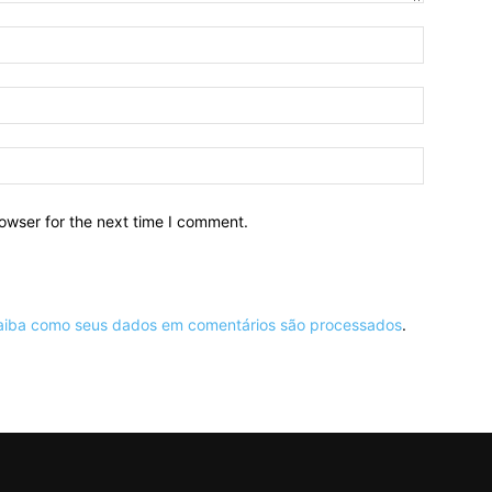
owser for the next time I comment.
aiba como seus dados em comentários são processados
.