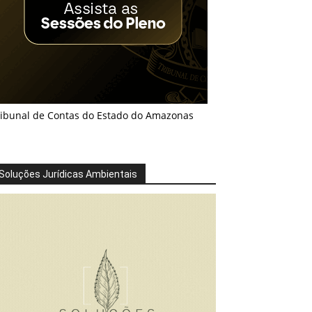
ribunal de Contas do Estado do Amazonas
Soluções Jurídicas Ambientais