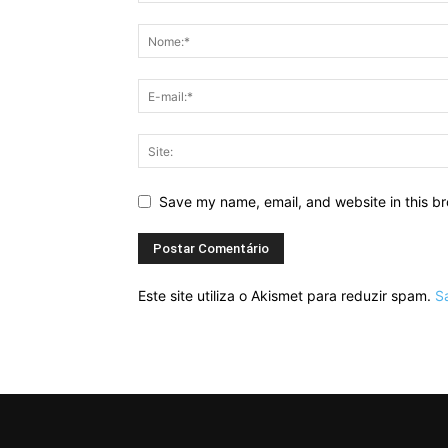
Save my name, email, and website in this br
Este site utiliza o Akismet para reduzir spam.
S