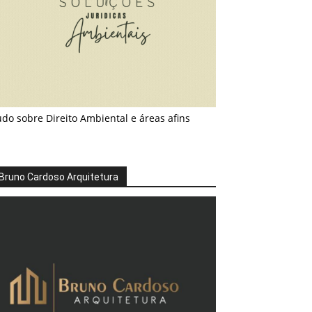
do sobre Direito Ambiental e áreas afins
Bruno Cardoso Arquitetura