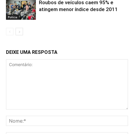
Roubos de veículos caem 95% e
atingem menor índice desde 2011
Polícia
DEIXE UMA RESPOSTA