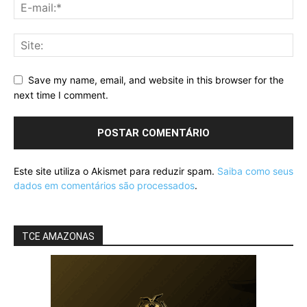
Save my name, email, and website in this browser for the
next time I comment.
Este site utiliza o Akismet para reduzir spam.
Saiba como seus
dados em comentários são processados
.
TCE AMAZONAS