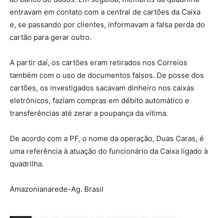
entravam em contato com a central de cartões da Caixa
e, se passando por clientes, informavam a falsa perda do
cartão para gerar outro.
A partir daí, os cartões eram retirados nos Correios
também com o uso de documentos falsos. De posse dos
cartões, os investigados sacavam dinheiro nos caixas
eletrônicos, faziam compras em débito automático e
transferências até zerar a poupança da vítima.
De acordo com a PF, o nome da operação, Duas Caras, é
uma referência à atuação do funcionário da Caixa ligado à
quadrilha.
Amazonianarede-Ag. Brasil