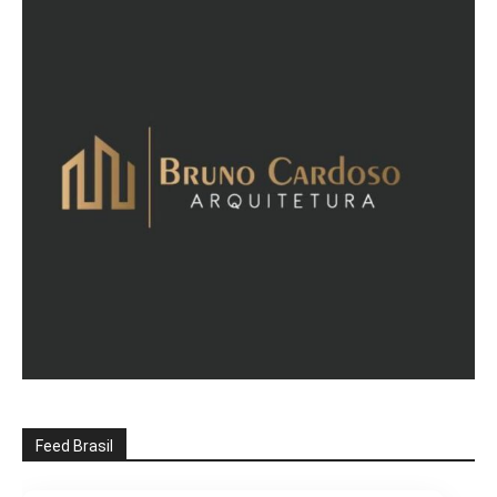
Feed Brasil