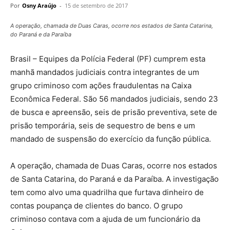
Por
Osny Araújo
-
15 de setembro de 2017
A operação, chamada de Duas Caras, ocorre nos estados de Santa Catarina,
do Paraná e da Paraíba
Brasil – Equipes da Polícia Federal (PF) cumprem esta
manhã mandados judiciais contra integrantes de um
grupo criminoso com ações fraudulentas na Caixa
Econômica Federal. São 56 mandados judiciais, sendo 23
de busca e apreensão, seis de prisão preventiva, sete de
prisão temporária, seis de sequestro de bens e um
mandado de suspensão do exercício da função pública.
A operação, chamada de Duas Caras, ocorre nos estados
de Santa Catarina, do Paraná e da Paraíba. A investigação
tem como alvo uma quadrilha que furtava dinheiro de
contas poupança de clientes do banco. O grupo
criminoso contava com a ajuda de um funcionário da