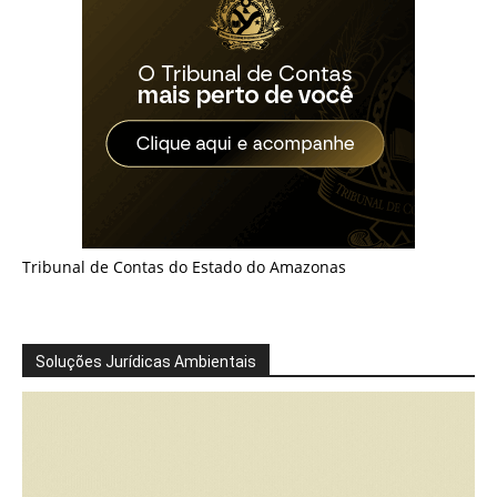
Tribunal de Contas do Estado do Amazonas
Soluções Jurídicas Ambientais