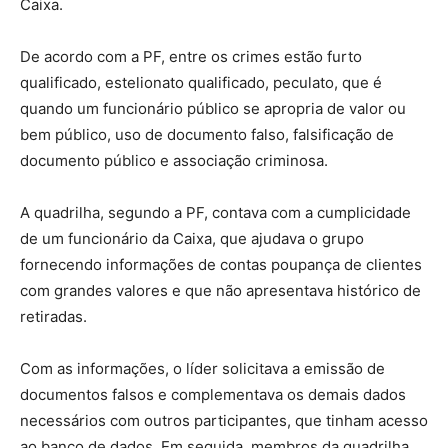
Caixa.
De acordo com a PF, entre os crimes estão furto
qualificado, estelionato qualificado, peculato, que é
quando um funcionário público se apropria de valor ou
bem público, uso de documento falso, falsificação de
documento público e associação criminosa.
A quadrilha, segundo a PF, contava com a cumplicidade
de um funcionário da Caixa, que ajudava o grupo
fornecendo informações de contas poupança de clientes
com grandes valores e que não apresentava histórico de
retiradas.
Com as informações, o líder solicitava a emissão de
documentos falsos e complementava os demais dados
necessários com outros participantes, que tinham acesso
ao banco de dados. Em seguida, membros da quadrilha