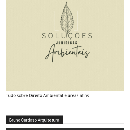
Tudo sobre Direito Ambiental e áreas afins
Bruno Cardoso Arquitetura