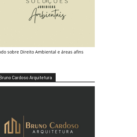
do sobre Direito Ambiental e áreas afins
Bruno Cardoso Arquitetura