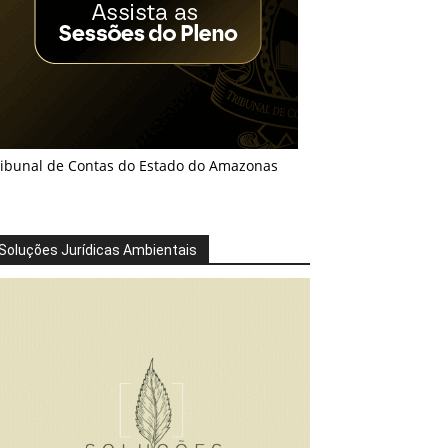
ribunal de Contas do Estado do Amazonas
Soluções Jurídicas Ambientais