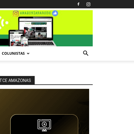
COLUNISTAS
TCE AMAZONAS