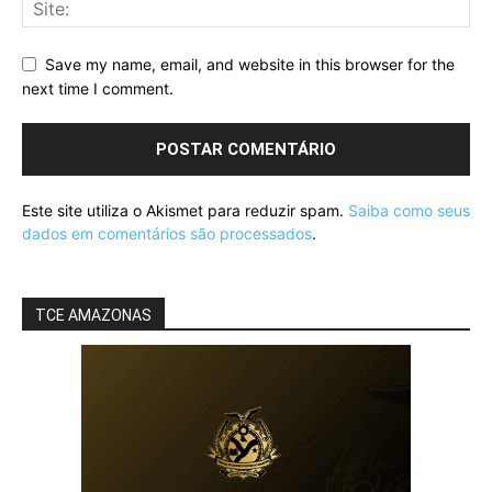
Save my name, email, and website in this browser for the
next time I comment.
Este site utiliza o Akismet para reduzir spam.
Saiba como seus
dados em comentários são processados
.
TCE AMAZONAS