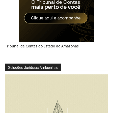
Tribunal de Contas do Estado do Amazonas
Soluções Jurídicas Ambientais