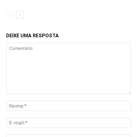
DEIXE UMA RESPOSTA