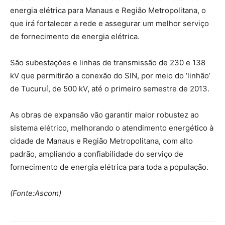
energia elétrica para Manaus e Região Metropolitana, o
que irá fortalecer a rede e assegurar um melhor serviço
de fornecimento de energia elétrica.
São subestações e linhas de transmissão de 230 e 138
kV que permitirão a conexão do SIN, por meio do ‘linhão’
de Tucuruí, de 500 kV, até o primeiro semestre de 2013.
As obras de expansão vão garantir maior robustez ao
sistema elétrico, melhorando o atendimento energético à
cidade de Manaus e Região Metropolitana, com alto
padrão, ampliando a confiabilidade do serviço de
fornecimento de energia elétrica para toda a população.
(Fonte:Ascom)