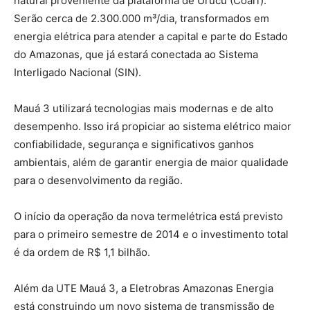
natural proveniente da plataforma de Urucu (Coari).
Serão cerca de 2.300.000 m³/dia, transformados em
energia elétrica para atender a capital e parte do Estado
do Amazonas, que já estará conectada ao Sistema
Interligado Nacional (SIN).
Mauá 3 utilizará tecnologias mais modernas e de alto
desempenho. Isso irá propiciar ao sistema elétrico maior
confiabilidade, segurança e significativos ganhos
ambientais, além de garantir energia de maior qualidade
para o desenvolvimento da região.
O início da operação da nova termelétrica está previsto
para o primeiro semestre de 2014 e o investimento total
é da ordem de R$ 1,1 bilhão.
Além da UTE Mauá 3, a Eletrobras Amazonas Energia
está construindo um novo sistema de transmissão de