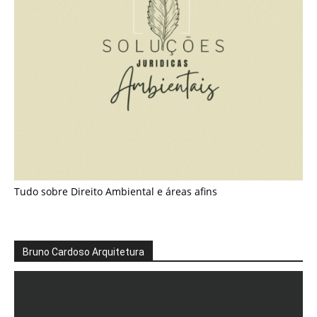
Tudo sobre Direito Ambiental e áreas afins
Bruno Cardoso Arquitetura