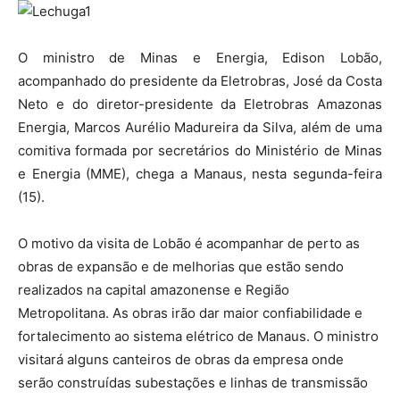
O ministro de Minas e Energia, Edison Lobão,
acompanhado do presidente da Eletrobras, José da Costa
Neto e do diretor-presidente da Eletrobras Amazonas
Energia, Marcos Aurélio Madureira da Silva, além de uma
comitiva formada por secretários do Ministério de Minas
e Energia (MME), chega a Manaus, nesta segunda-feira
(15).
O motivo da visita de Lobão é acompanhar de perto as
obras de expansão e de melhorias que estão sendo
realizados na capital amazonense e Região
Metropolitana. As obras irão dar maior confiabilidade e
fortalecimento ao sistema elétrico de Manaus. O ministro
visitará alguns canteiros de obras da empresa onde
serão construídas subestações e linhas de transmissão