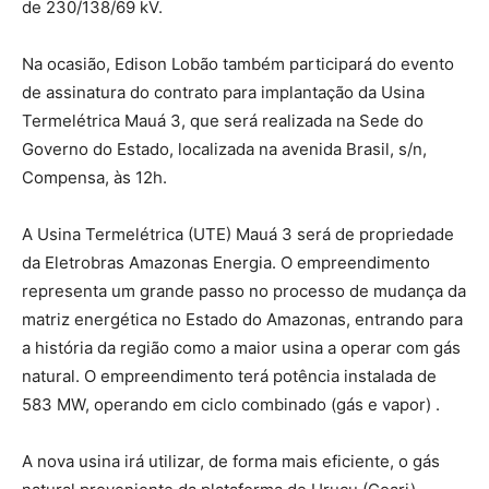
de 230/138/69 kV.
Na ocasião, Edison Lobão também participará do evento
de assinatura do contrato para implantação da Usina
Termelétrica Mauá 3, que será realizada na Sede do
Governo do Estado, localizada na avenida Brasil, s/n,
Compensa, às 12h.
A Usina Termelétrica (UTE) Mauá 3 será de propriedade
da Eletrobras Amazonas Energia. O empreendimento
representa um grande passo no processo de mudança da
matriz energética no Estado do Amazonas, entrando para
a história da região como a maior usina a operar com gás
natural. O empreendimento terá potência instalada de
583 MW, operando em ciclo combinado (gás e vapor) .
A nova usina irá utilizar, de forma mais eficiente, o gás