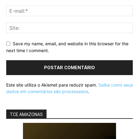
Save my name, email, and website in this browser for the
next time I comment.
Este site utiliza o Akismet para reduzir spam.
Saiba como seus
dados em comentários são processados
.
TCE AMAZONAS