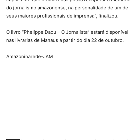
do jornalismo amazonense, na personalidade de um de
seus maiores profissionais de imprensa”, finalizou.
O livro “Phelippe Daou – O Jornalista” estará disponível
nas livrarias de Manaus a partir do dia 22 de outubro.
Amazoninarede-JAM