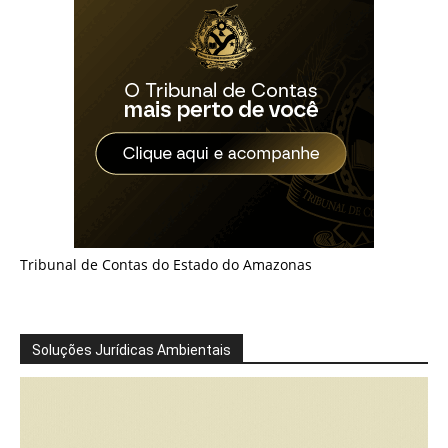
Tribunal de Contas do Estado do Amazonas
Soluções Jurídicas Ambientais