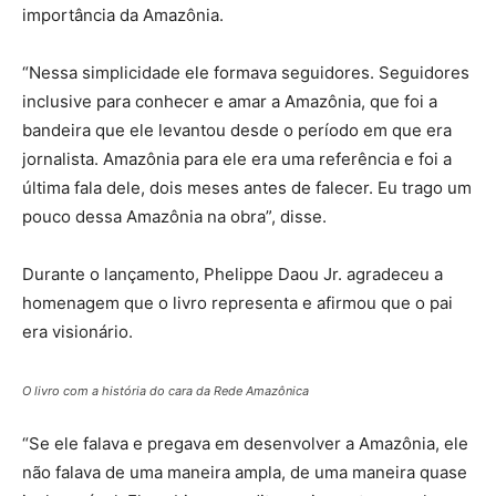
importância da Amazônia.
“Nessa simplicidade ele formava seguidores. Seguidores
inclusive para conhecer e amar a Amazônia, que foi a
bandeira que ele levantou desde o período em que era
jornalista. Amazônia para ele era uma referência e foi a
última fala dele, dois meses antes de falecer. Eu trago um
pouco dessa Amazônia na obra”, disse.
Durante o lançamento, Phelippe Daou Jr. agradeceu a
homenagem que o livro representa e afirmou que o pai
era visionário.
O livro com a história do cara da Rede Amazônica
“Se ele falava e pregava em desenvolver a Amazônia, ele
não falava de uma maneira ampla, de uma maneira quase