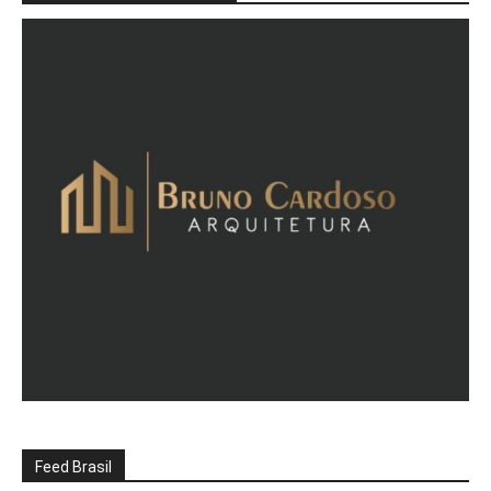
Feed Brasil