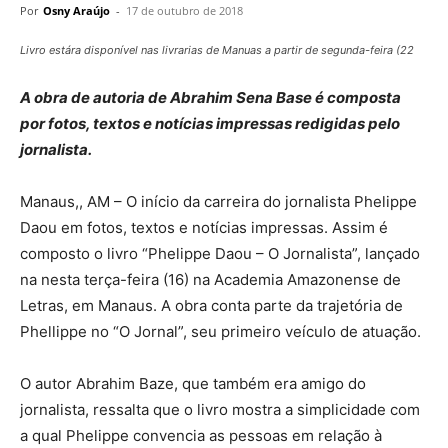
Por
Osny Araújo
-
17 de outubro de 2018
Livro estára disponível nas livrarias de Manuas a partir de segunda-feira (22
A obra de autoria de Abrahim Sena Base é composta
por fotos, textos e notícias impressas redigidas pelo
jornalista.
Manaus,, AM – O início da carreira do jornalista Phelippe
Daou em fotos, textos e notícias impressas. Assim é
composto o livro “Phelippe Daou – O Jornalista”, lançado
na nesta terça-feira (16) na Academia Amazonense de
Letras, em Manaus. A obra conta parte da trajetória de
Phellippe no “O Jornal”, seu primeiro veículo de atuação.
O autor Abrahim Baze, que também era amigo do
jornalista, ressalta que o livro mostra a simplicidade com
a qual Phelippe convencia as pessoas em relação à