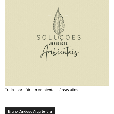
Tudo sobre Direito Ambiental e áreas afins
Bruno Cardoso Arquitetura