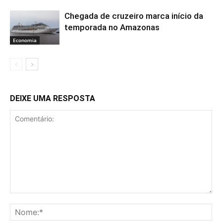
Chegada de cruzeiro marca início da
temporada no Amazonas
Economia
DEIXE UMA RESPOSTA