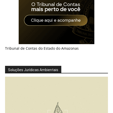
Tribunal de Contas do Estado do Amazonas
Soluções Jurídicas Ambientais