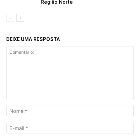
Região Norte
DEIXE UMA RESPOSTA