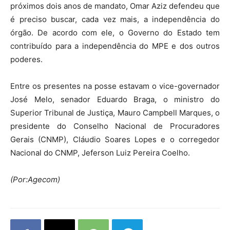
próximos dois anos de mandato, Omar Aziz defendeu que
é preciso buscar, cada vez mais, a independência do
órgão. De acordo com ele, o Governo do Estado tem
contribuído para a independência do MPE e dos outros
poderes.
Entre os presentes na posse estavam o vice-governador
José Melo, senador Eduardo Braga, o ministro do
Superior Tribunal de Justiça, Mauro Campbell Marques, o
presidente do Conselho Nacional de Procuradores
Gerais (CNMP), Cláudio Soares Lopes e o corregedor
Nacional do CNMP, Jeferson Luiz Pereira Coelho.
(Por:Agecom)