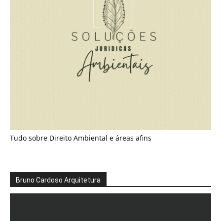
Tudo sobre Direito Ambiental e áreas afins
Bruno Cardoso Arquitetura