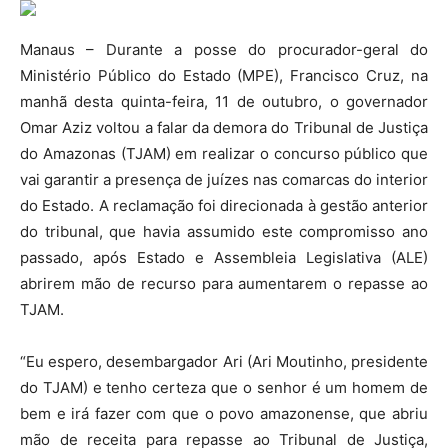
Manaus – Durante a posse do procurador-geral do
Ministério Público do Estado (MPE), Francisco Cruz, na
manhã desta quinta-feira, 11 de outubro, o governador
Omar Aziz voltou a falar da demora do Tribunal de Justiça
do Amazonas (TJAM) em realizar o concurso público que
vai garantir a presença de juízes nas comarcas do interior
do Estado. A reclamação foi direcionada à gestão anterior
do tribunal, que havia assumido este compromisso ano
passado, após Estado e Assembleia Legislativa (ALE)
abrirem mão de recurso para aumentarem o repasse ao
TJAM.
“Eu espero, desembargador Ari (Ari Moutinho, presidente
do TJAM) e tenho certeza que o senhor é um homem de
bem e irá fazer com que o povo amazonense, que abriu
mão de receita para repasse ao Tribunal de Justiça,