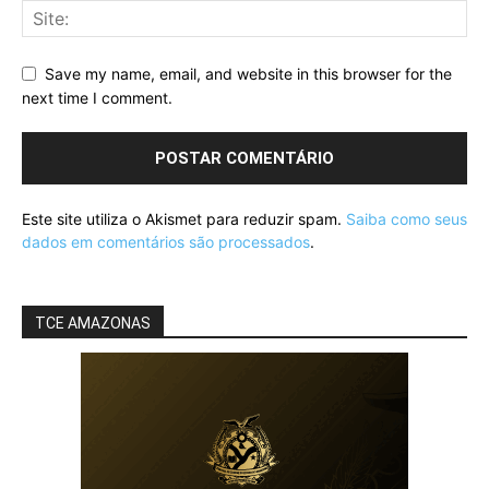
Save my name, email, and website in this browser for the
next time I comment.
Este site utiliza o Akismet para reduzir spam.
Saiba como seus
dados em comentários são processados
.
TCE AMAZONAS