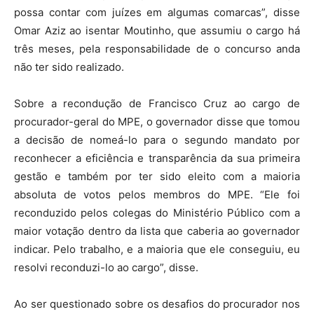
possa contar com juízes em algumas comarcas”, disse
Omar Aziz ao isentar Moutinho, que assumiu o cargo há
três meses, pela responsabilidade de o concurso anda
não ter sido realizado.
Sobre a recondução de Francisco Cruz ao cargo de
procurador-geral do MPE, o governador disse que tomou
a decisão de nomeá-lo para o segundo mandato por
reconhecer a eficiência e transparência da sua primeira
gestão e também por ter sido eleito com a maioria
absoluta de votos pelos membros do MPE. “Ele foi
reconduzido pelos colegas do Ministério Público com a
maior votação dentro da lista que caberia ao governador
indicar. Pelo trabalho, e a maioria que ele conseguiu, eu
resolvi reconduzi-lo ao cargo”, disse.
Ao ser questionado sobre os desafios do procurador nos