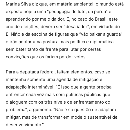
Marina Silva diz que, em matéria ambiental, o mundo está
exposto hoje a uma “pedagogia do luto, da perda” e
aprendendo por meio da dor. E, no caso do Brasil, este
ano de eleições, deverá ser “desafiador”, em virtude do
El Niño e da escolha de figuras que “vão baixar a guarda”
e irão adotar uma postura mais política e diplomática,
sem bater tanto de frente para lutar por certas
convicções que os fariam perder votos.
Para a deputada federal, faltam elementos, caso se
mantenha somente uma agenda de mitigação e
adaptação interminável. “É isso que a gente precisa
enfrentar cada vez mais com políticas públicas que
dialoguem com os três níveis de enfrentamento do
problema”, argumenta. “Não é só questão de adaptar e
mitigar, mas de transformar em modelo sustentável de
desenvolvimento.”