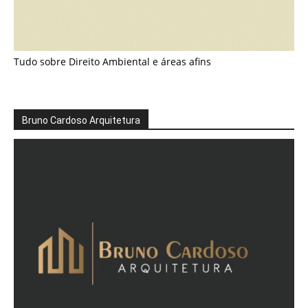
Tudo sobre Direito Ambiental e áreas afins
Bruno Cardoso Arquitetura