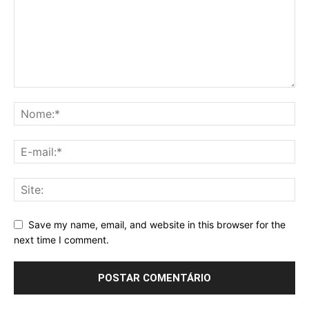
Save my name, email, and website in this browser for the
next time I comment.