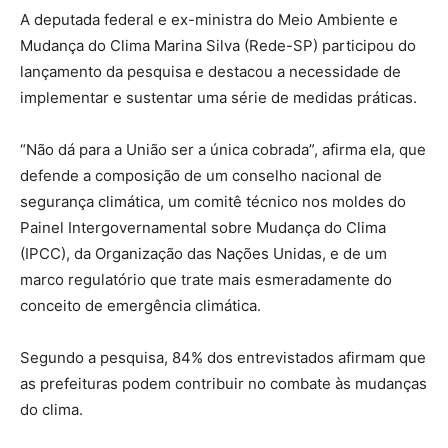
A deputada federal e ex-ministra do Meio Ambiente e
Mudança do Clima Marina Silva (Rede-SP) participou do
lançamento da pesquisa e destacou a necessidade de
implementar e sustentar uma série de medidas práticas.
“Não dá para a União ser a única cobrada”, afirma ela, que
defende a composição de um conselho nacional de
segurança climática, um comitê técnico nos moldes do
Painel Intergovernamental sobre Mudança do Clima
(IPCC), da Organização das Nações Unidas, e de um
marco regulatório que trate mais esmeradamente do
conceito de emergência climática.
Segundo a pesquisa, 84% dos entrevistados afirmam que
as prefeituras podem contribuir no combate às mudanças
do clima.