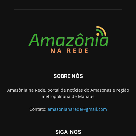
SOBRE NÓS
Amazônia na Rede, portal de notícias do Amazonas e região
metropolitana de Manaus
Contato:
amazonianarede@gmail.com
SIGA-NOS