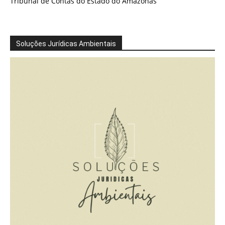
Tribunal de Contas do Estado do Amazonas
Soluções Jurídicas Ambientais