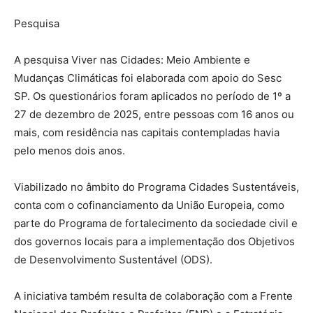
Pesquisa
A pesquisa Viver nas Cidades: Meio Ambiente e
Mudanças Climáticas foi elaborada com apoio do Sesc
SP. Os questionários foram aplicados no período de 1º a
27 de dezembro de 2025, entre pessoas com 16 anos ou
mais, com residência nas capitais contempladas havia
pelo menos dois anos.
Viabilizado no âmbito do Programa Cidades Sustentáveis,
conta com o cofinanciamento da União Europeia, como
parte do Programa de fortalecimento da sociedade civil e
dos governos locais para a implementação dos Objetivos
de Desenvolvimento Sustentável (ODS).
A iniciativa também resulta de colaboração com a Frente