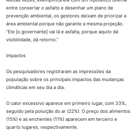
entre consertar o asfalto e desenhar um plano de
prevenção ambiental, os gestores deixam de priorizar a
área ambiental porque não garante a mesma projeção.
“Ele [o governante] vai lá e asfalta, porque aquilo dá
visibilidade, dá retorno.”
Impactos
Os pesquisadores registraram as impressões da
população sobre os principais impactos das mudanças
climáticas em seu dia a dia.
O calor excessivo aparece em primeiro lugar, com 33%,
seguido pela poluição do ar (22%). O preço dos alimentos
(15%) e as enchentes (11%) aparecem em terceiro e
quarto lugares, respectivamente.