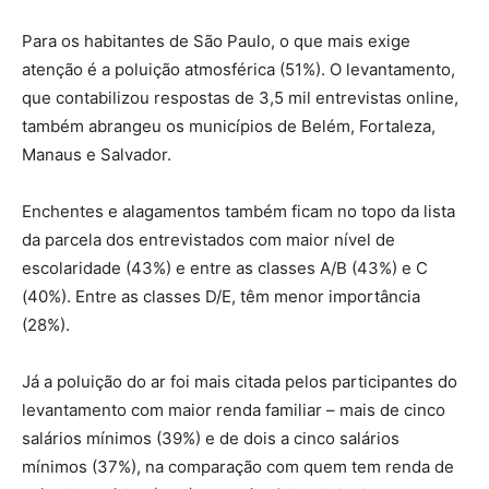
Para os habitantes de São Paulo, o que mais exige
atenção é a poluição atmosférica (51%). O levantamento,
que contabilizou respostas de 3,5 mil entrevistas online,
também abrangeu os municípios de Belém, Fortaleza,
Manaus e Salvador.
Enchentes e alagamentos também ficam no topo da lista
da parcela dos entrevistados com maior nível de
escolaridade (43%) e entre as classes A/B (43%) e C
(40%). Entre as classes D/E, têm menor importância
(28%).
Já a poluição do ar foi mais citada pelos participantes do
levantamento com maior renda familiar – mais de cinco
salários mínimos (39%) e de dois a cinco salários
mínimos (37%), na comparação com quem tem renda de