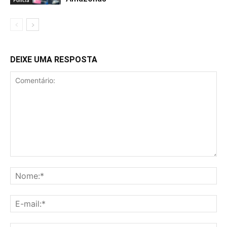
DEIXE UMA RESPOSTA