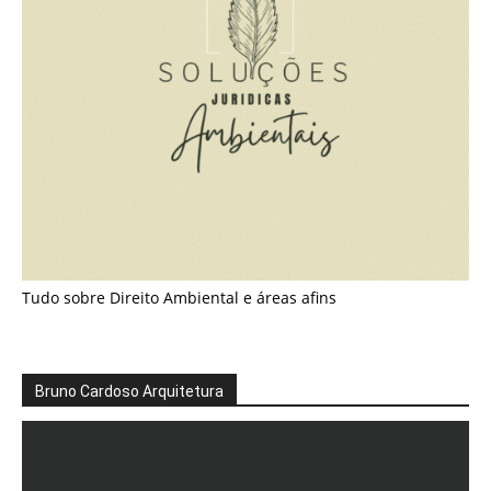
Tudo sobre Direito Ambiental e áreas afins
Bruno Cardoso Arquitetura