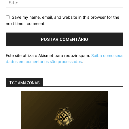
Save my name, email, and website in this browser for the
next time I comment.
Este site utiliza o Akismet para reduzir spam.
Saiba como seus
dados em comentários são processados
.
TCE AMAZONAS