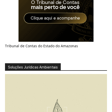
Tribunal de Contas do Estado do Amazonas
Soluções Jurídicas Ambientais