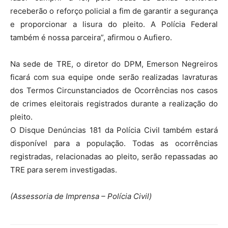
receberão o reforço policial a fim de garantir a segurança
e proporcionar a lisura do pleito. A Polícia Federal
também é nossa parceira”, afirmou o Aufiero.
Na sede de TRE, o diretor do DPM, Emerson Negreiros
ficará com sua equipe onde serão realizadas lavraturas
dos Termos Circunstanciados de Ocorrências nos casos
de crimes eleitorais registrados durante a realização do
pleito.
O Disque Denúncias 181 da Polícia Civil também estará
disponível para a população. Todas as ocorrências
registradas, relacionadas ao pleito, serão repassadas ao
TRE para serem investigadas.
(Assessoria de Imprensa – Polícia Civil)