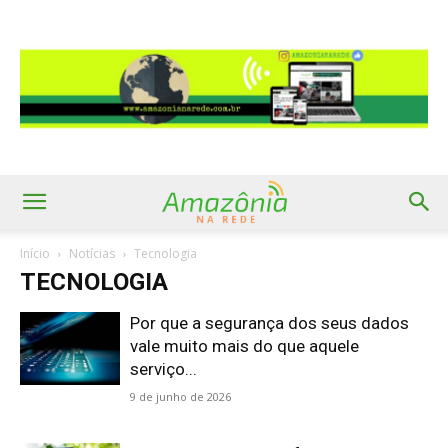
Início
Notícias
Tecnologia
TECNOLOGIA
Por que a segurança dos seus dados
vale muito mais do que aquele
serviço...
9 de junho de 2026