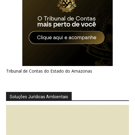
Tribunal de Contas do Estado do Amazonas
Soluções Jurídicas Ambientais