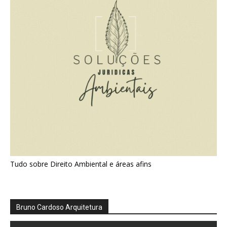
Tudo sobre Direito Ambiental e áreas afins
Bruno Cardoso Arquitetura