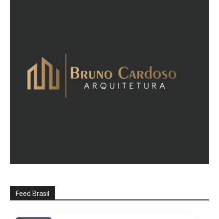
Feed Brasil