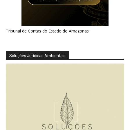
Tribunal de Contas do Estado do Amazonas
Soluções Jurídicas Ambientais