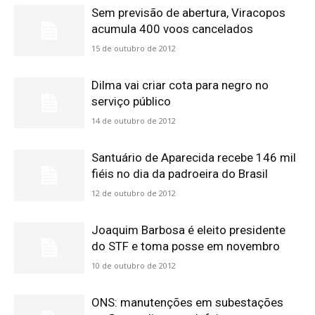
Sem previsão de abertura, Viracopos
acumula 400 voos cancelados
15 de outubro de 2012
Dilma vai criar cota para negro no
serviço público
14 de outubro de 2012
Santuário de Aparecida recebe 146 mil
fiéis no dia da padroeira do Brasil
12 de outubro de 2012
Joaquim Barbosa é eleito presidente
do STF e toma posse em novembro
10 de outubro de 2012
ONS: manutenções em subestações