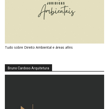
Tudo sobre Direito Ambiental e áreas afins
Bruno Cardoso Arquitetura