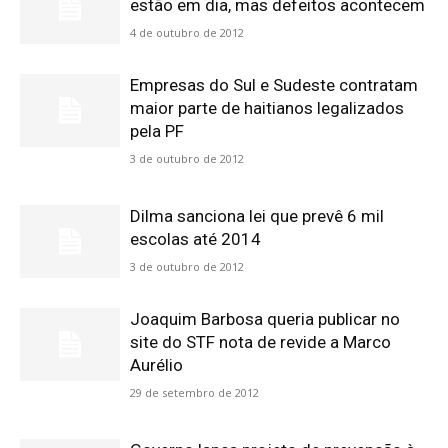
estão em dia, mas defeitos acontecem
4 de outubro de 2012
Empresas do Sul e Sudeste contratam
maior parte de haitianos legalizados
pela PF
3 de outubro de 2012
Dilma sanciona lei que prevê 6 mil
escolas até 2014
3 de outubro de 2012
Joaquim Barbosa queria publicar no
site do STF nota de revide a Marco
Aurélio
29 de setembro de 2012