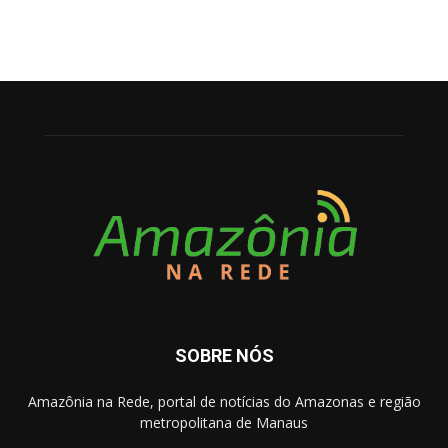
SOBRE NÓS
Amazônia na Rede, portal de notícias do Amazonas e região
metropolitana de Manaus