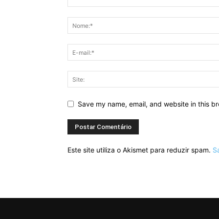
Save my name, email, and website in this br
Este site utiliza o Akismet para reduzir spam.
S