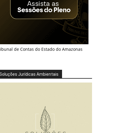
ribunal de Contas do Estado do Amazonas
Soluções Jurídicas Ambientais