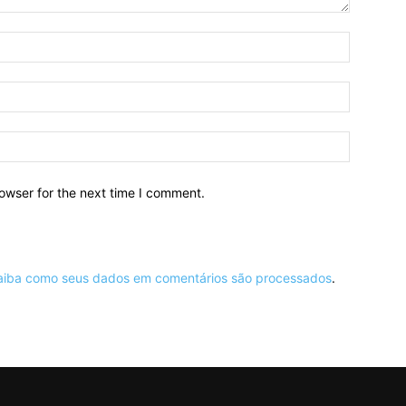
owser for the next time I comment.
aiba como seus dados em comentários são processados
.