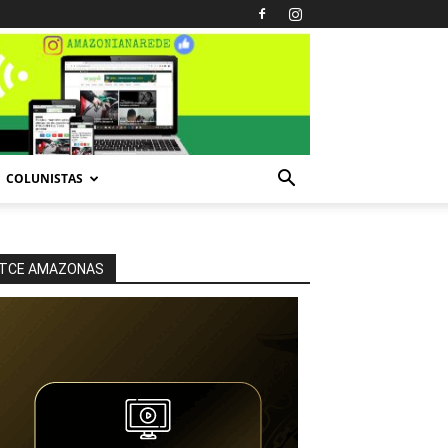
COLUNISTAS
TCE AMAZONAS