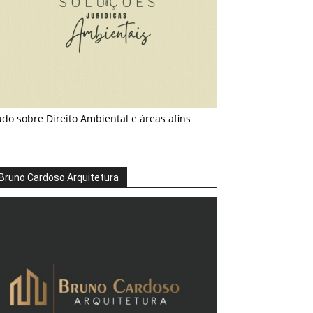
do sobre Direito Ambiental e áreas afins
Bruno Cardoso Arquitetura