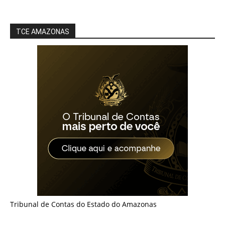
TCE AMAZONAS
Tribunal de Contas do Estado do Amazonas