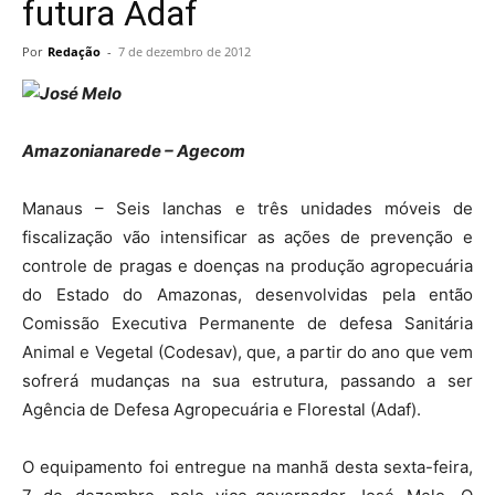
futura Adaf
Por
Redação
-
7 de dezembro de 2012
Amazonianarede – Agecom
Manaus – Seis lanchas e três unidades móveis de
fiscalização vão intensificar as ações de prevenção e
controle de pragas e doenças na produção agropecuária
do Estado do Amazonas, desenvolvidas pela então
Comissão Executiva Permanente de defesa Sanitária
Animal e Vegetal (Codesav), que, a partir do ano que vem
sofrerá mudanças na sua estrutura, passando a ser
Agência de Defesa Agropecuária e Florestal (Adaf).
O equipamento foi entregue na manhã desta sexta-feira,