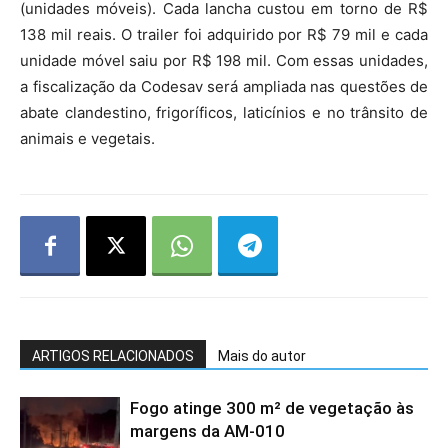
(unidades móveis). Cada lancha custou em torno de R$
138 mil reais. O trailer foi adquirido por R$ 79 mil e cada
unidade móvel saiu por R$ 198 mil. Com essas unidades,
a fiscalização da Codesav será ampliada nas questões de
abate clandestino, frigoríficos, laticínios e no trânsito de
animais e vegetais.
ARTIGOS RELACIONADOS
Mais do autor
Fogo atinge 300 m² de vegetação às
margens da AM-010