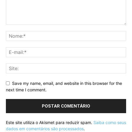
Save my name, email, and website in this browser for the
next time I comment.
Este site utiliza o Akismet para reduzir spam.
Saiba como seus
dados em comentários são processados
.