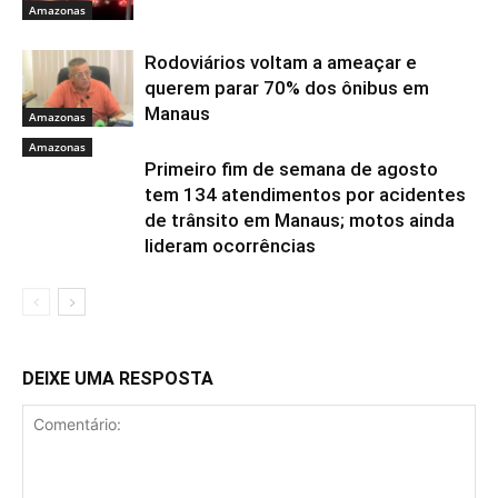
Amazonas
Rodoviários voltam a ameaçar e
querem parar 70% dos ônibus em
Manaus
Amazonas
Amazonas
Primeiro fim de semana de agosto
tem 134 atendimentos por acidentes
de trânsito em Manaus; motos ainda
lideram ocorrências
DEIXE UMA RESPOSTA