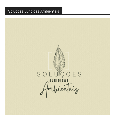
Soluções Jurídicas Ambientais