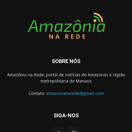
SOBRE NÓS
Amazônia na Rede, portal de notícias do Amazonas e região
metropolitana de Manaus
Contato:
amazonianarede@gmail.com
SIGA-NOS