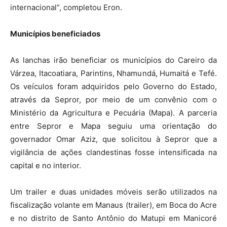
internacional”, completou Eron.
Municípios beneficiados
As lanchas irão beneficiar os municípios do Careiro da
Várzea, Itacoatiara, Parintins, Nhamundá, Humaitá e Tefé.
Os veículos foram adquiridos pelo Governo do Estado,
através da Sepror, por meio de um convênio com o
Ministério da Agricultura e Pecuária (Mapa). A parceria
entre Sepror e Mapa seguiu uma orientação do
governador Omar Aziz, que solicitou à Sepror que a
vigilância de ações clandestinas fosse intensificada na
capital e no interior.
Um trailer e duas unidades móveis serão utilizados na
fiscalização volante em Manaus (trailer), em Boca do Acre
e no distrito de Santo Antônio do Matupi em Manicoré