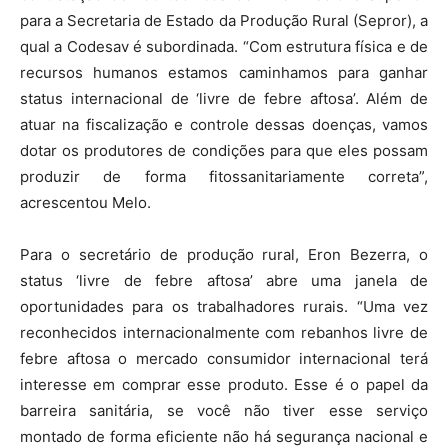
para a Secretaria de Estado da Produção Rural (Sepror), a
qual a Codesav é subordinada. “Com estrutura física e de
recursos humanos estamos caminhamos para ganhar
status internacional de ‘livre de febre aftosa’. Além de
atuar na fiscalização e controle dessas doenças, vamos
dotar os produtores de condições para que eles possam
produzir de forma fitossanitariamente correta”,
acrescentou Melo.
Para o secretário de produção rural, Eron Bezerra, o
status ‘livre de febre aftosa’ abre uma janela de
oportunidades para os trabalhadores rurais. “Uma vez
reconhecidos internacionalmente com rebanhos livre de
febre aftosa o mercado consumidor internacional terá
interesse em comprar esse produto. Esse é o papel da
barreira sanitária, se você não tiver esse serviço
montado de forma eficiente não há segurança nacional e