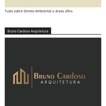
Tudo sobre Direito Ambiental e áreas afins
Bruno Cardoso Arquitetura