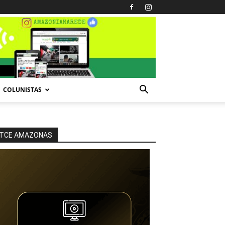
COLUNISTAS
TCE AMAZONAS