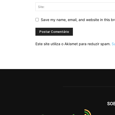
Save my name, email, and website in this br
Este site utiliza o Akismet para reduzir spam.
S
SO