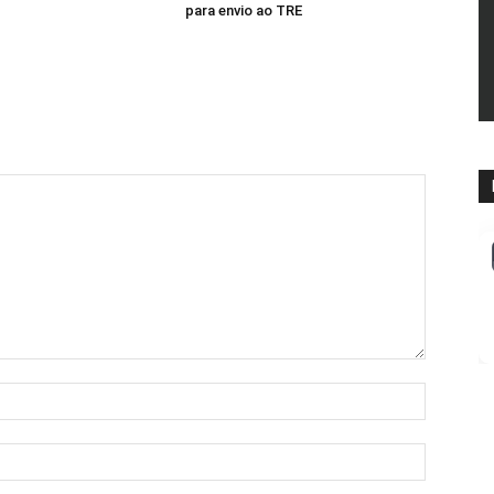
para envio ao TRE