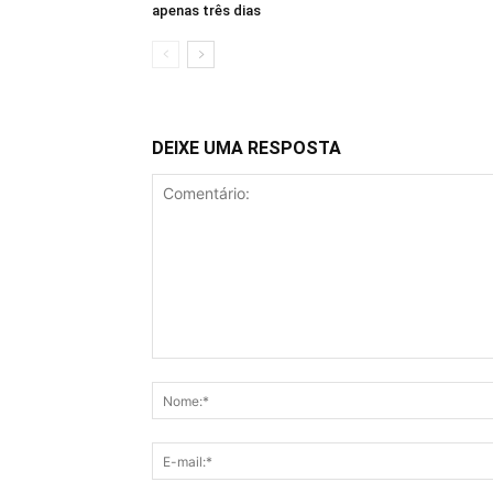
apenas três dias
DEIXE UMA RESPOSTA