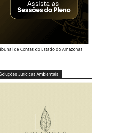
ribunal de Contas do Estado do Amazonas
Soluções Jurídicas Ambientais