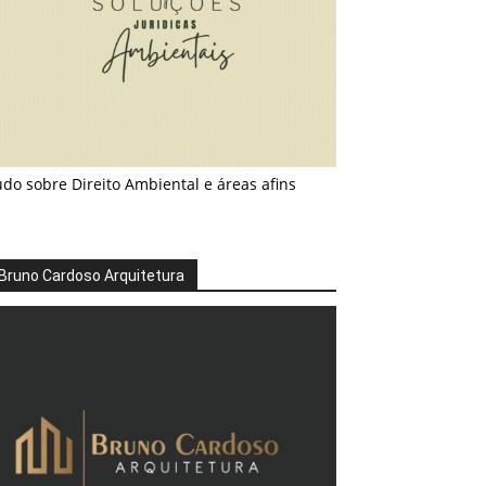
do sobre Direito Ambiental e áreas afins
Bruno Cardoso Arquitetura