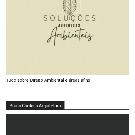
Tudo sobre Direito Ambiental e áreas afins
Bruno Cardoso Arquitetura