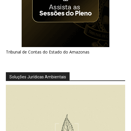
Tribunal de Contas do Estado do Amazonas
Soluções Jurídicas Ambientais