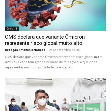
Covid-19
OMS declara que variante Ômicron
representa risco global muito alto
Redação AmazoniaNaRede
-
29 de novembro de 2021
OMS declara que variante Ômicron representa risco global muito
alto Nova cepa tem grande número de mutações, o que pode
representar maior possibilidade de escape...