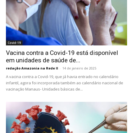
Covid-19
Vacina contra a Covid-19 está disponível
em unidades de saúde de...
redação Amazonia na Rede II
-
14 de janeiro de 2025
A vacina contra a Covid-19, que já havia entrado no calendário
infantil, agora foi incorporada também ao calendário nacional de
vacinação Manaus- Unidades básicas de...