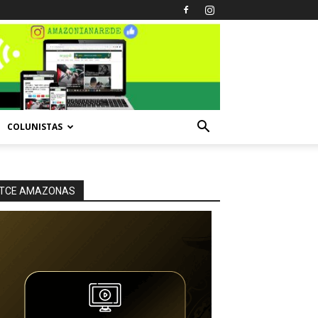
COLUNISTAS
TCE AMAZONAS