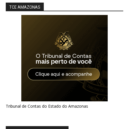
TCE AMAZONAS
Tribunal de Contas do Estado do Amazonas