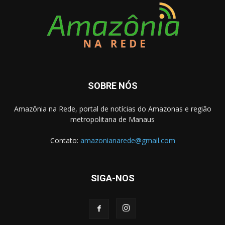
SOBRE NÓS
Amazônia na Rede, portal de notícias do Amazonas e região
metropolitana de Manaus
Contato:
amazonianarede@gmail.com
SIGA-NOS