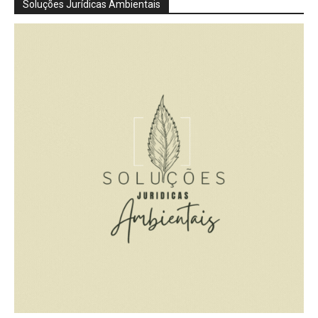
Soluções Jurídicas Ambientais