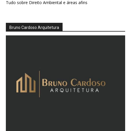
Tudo sobre Direito Ambiental e áreas afins
Bruno Cardoso Arquitetura