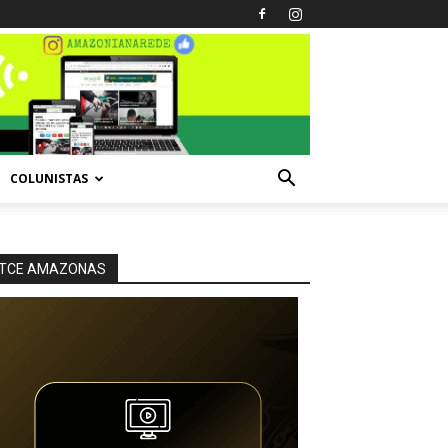
COLUNISTAS
TCE AMAZONAS