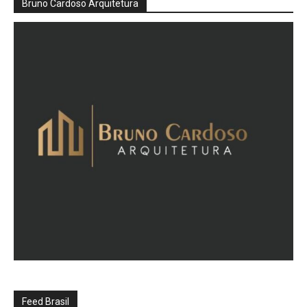
Bruno Cardoso Arquitetura
Feed Brasil