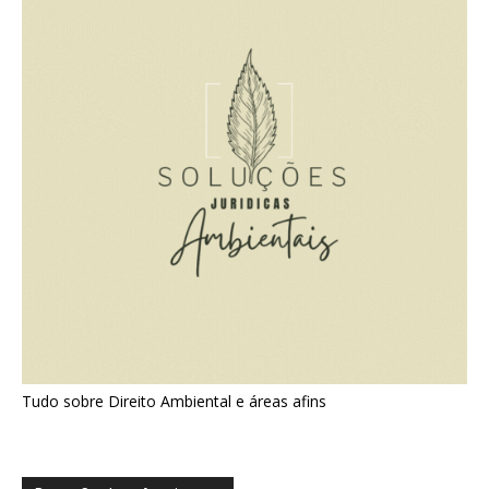
Tudo sobre Direito Ambiental e áreas afins