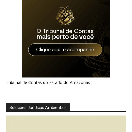
Tribunal de Contas do Estado do Amazonas
Soluções Jurídicas Ambientais