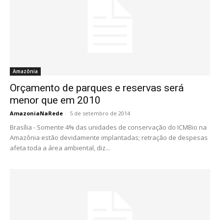
Amazônia
Orçamento de parques e reservas será
menor que em 2010
AmazoniaNaRede
-
5 de setembro de 2014
Brasília - Somente 4% das unidades de conservação do ICMBio na
Amazônia estão devidamente implantadas; retração de despesas
afeta toda a área ambiental, diz...