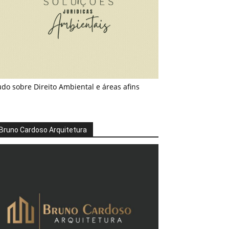
do sobre Direito Ambiental e áreas afins
Bruno Cardoso Arquitetura