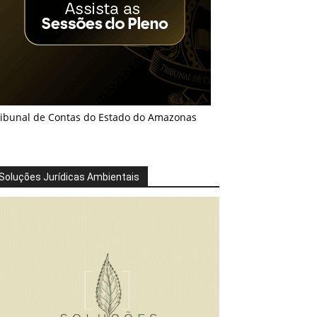
ribunal de Contas do Estado do Amazonas
Soluções Jurídicas Ambientais