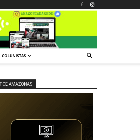
COLUNISTAS
TCE AMAZONAS