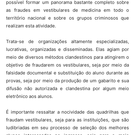
possível formar um panorama bastante completo sobre
as fraudes em vestibulares de medicina em todo o
território nacional e sobre os grupos criminosos que
realizam esta atividade.
Trata-se de organizações altamente especializadas,
lucrativas, organizadas e disseminadas. Elas agiam por
meio de diversos métodos clandestinos para atingirem o
objetivo de fraudarem os vestibulares, seja por meio da
falsidade documental e substituição do aluno durante as
provas, seja por meio da produção de um gabarito e sua
difusão não autorizada e clandestina por algum meio
eletrônico aos alunos.
É importante ressaltar a nocividade das quadrilhas que
fraudam vestibulares, seja para as instituições, que são
ludibriadas em seu processo de seleção dos melhores