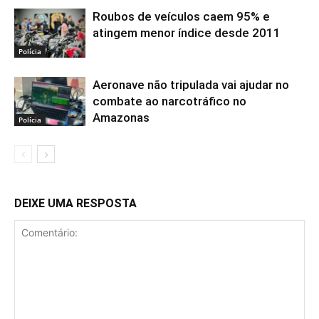
Roubos de veículos caem 95% e
atingem menor índice desde 2011
Polícia
Aeronave não tripulada vai ajudar no
combate ao narcotráfico no
Amazonas
Polícia
DEIXE UMA RESPOSTA