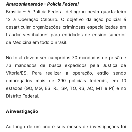
Amazonianarede – Polícia Federal
Brasília – A Polícia Federal deflagrou nesta quarta-feira
12 a Operação Calouro. O objetivo da ação policial é
desarticular organizações criminosas especializadas em
fraudar vestibulares para entidades de ensino superior
de Medicina em todo o Brasil.
No total devem ser cumpridos 70 mandados de prisão e
73 mandados de busca expedidos pela Justiça de
Vitória/ES. Para realizar a operação, estão sendo
empregados mais de 290 policiais federais, em 10
estados (GO, MG, ES, RJ, SP, TO, RS, AC, MT e PI) e no
Distrito Federal.
A investigação
Ao longo de um ano e seis meses de investigações foi