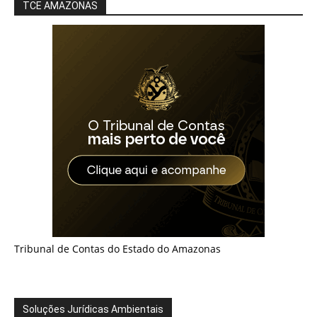
TCE AMAZONAS
Tribunal de Contas do Estado do Amazonas
Soluções Jurídicas Ambientais