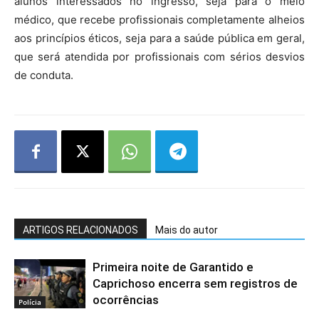
alunos interessados no ingresso, seja para o meio
médico, que recebe profissionais completamente alheios
aos princípios éticos, seja para a saúde pública em geral,
que será atendida por profissionais com sérios desvios
de conduta.
ARTIGOS RELACIONADOS
Mais do autor
Primeira noite de Garantido e
Caprichoso encerra sem registros de
ocorrências
Polícia