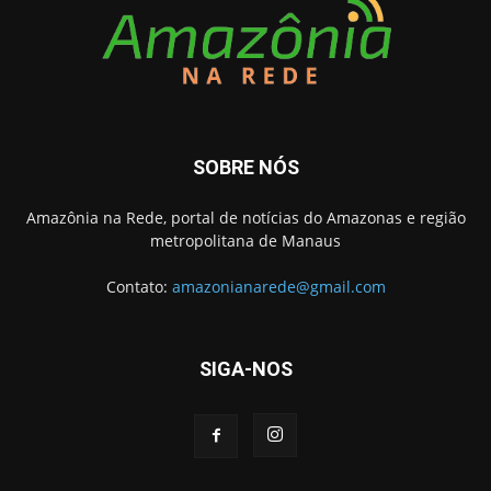
SOBRE NÓS
Amazônia na Rede, portal de notícias do Amazonas e região
metropolitana de Manaus
Contato:
amazonianarede@gmail.com
SIGA-NOS