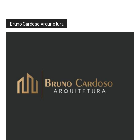
Bruno Cardoso Arquitetura