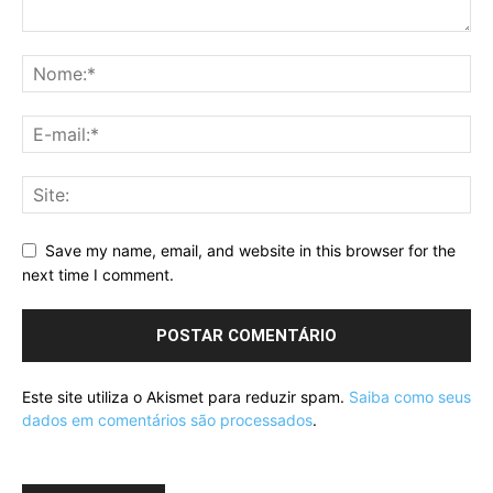
Save my name, email, and website in this browser for the
next time I comment.
Este site utiliza o Akismet para reduzir spam.
Saiba como seus
dados em comentários são processados
.