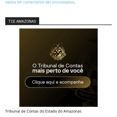
dados em comentários são processados
.
TCE AMAZONAS
Tribunal de Contas do Estado do Amazonas