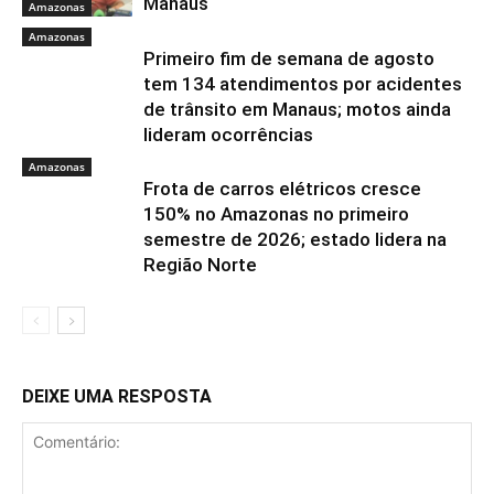
Manaus
Amazonas
Amazonas
Primeiro fim de semana de agosto
tem 134 atendimentos por acidentes
de trânsito em Manaus; motos ainda
lideram ocorrências
Amazonas
Frota de carros elétricos cresce
150% no Amazonas no primeiro
semestre de 2026; estado lidera na
Região Norte
DEIXE UMA RESPOSTA