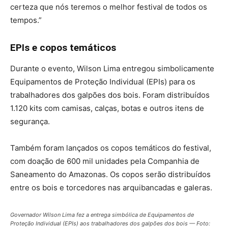
certeza que nós teremos o melhor festival de todos os
tempos.”
EPIs e copos temáticos
Durante o evento, Wilson Lima entregou simbolicamente
Equipamentos de Proteção Individual (EPIs) para os
trabalhadores dos galpões dos bois. Foram distribuídos
1.120 kits com camisas, calças, botas e outros itens de
segurança.
Também foram lançados os copos temáticos do festival,
com doação de 600 mil unidades pela Companhia de
Saneamento do Amazonas. Os copos serão distribuídos
entre os bois e torcedores nas arquibancadas e galeras.
Governador Wilson Lima fez a entrega simbólica de Equipamentos de
Proteção Individual (EPIs) aos trabalhadores dos galpões dos bois — Foto: