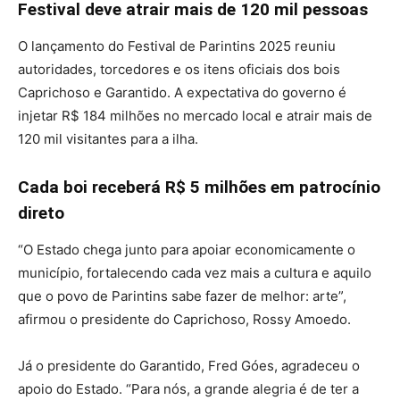
Festival deve atrair mais de 120 mil pessoas
O lançamento do Festival de Parintins 2025 reuniu
autoridades, torcedores e os itens oficiais dos bois
Caprichoso e Garantido. A expectativa do governo é
injetar R$ 184 milhões no mercado local e atrair mais de
120 mil visitantes para a ilha.
Cada boi receberá R$ 5 milhões em patrocínio
direto
“O Estado chega junto para apoiar economicamente o
município, fortalecendo cada vez mais a cultura e aquilo
que o povo de Parintins sabe fazer de melhor: arte”,
afirmou o presidente do Caprichoso, Rossy Amoedo.
Já o presidente do Garantido, Fred Góes, agradeceu o
apoio do Estado. “Para nós, a grande alegria é de ter a