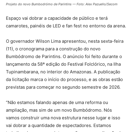
Projeto do novo Bumbodrómo de Parintins — Foto: Alex Pazuello/Secom
Espaço vai dobrar a capacidade de público e terá
camarotes, painéis de LED e fan fest no entorno da arena.
O governador Wilson Lima apresentou, nesta sexta-feira
(11), o cronograma para a construção do novo
Bumbódromo de Parintins. O anúncio foi feito durante o
lançamento da 58ª edição do Festival Folclórico, na Ilha
Tupinambarana, no interior do Amazonas. A publicação
da licitação marca o início do processo, e as obras estão
previstas para começar no segundo semestre de 2026.
“Não estamos falando apenas de uma reforma ou
ampliação, mas sim de um novo Bumbódromo. Nós
vamos construir uma nova estrutura nesse lugar e isso
vai dobrar a quantidade de espectadores. Estamos