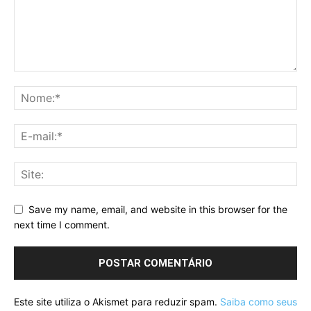
Save my name, email, and website in this browser for the
next time I comment.
Este site utiliza o Akismet para reduzir spam.
Saiba como seus