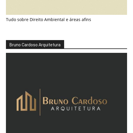
Tudo sobre Direito Ambiental e áreas afins
Bruno Cardoso Arquitetura