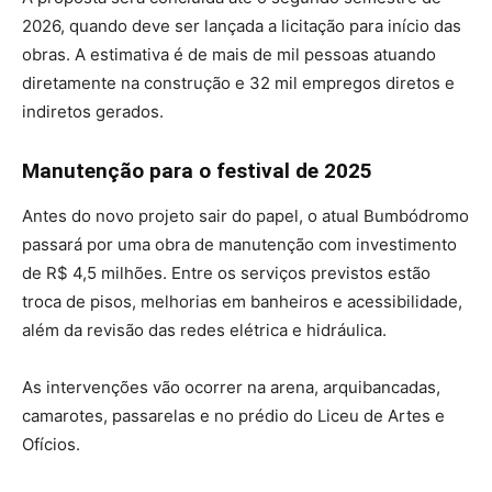
2026, quando deve ser lançada a licitação para início das
obras. A estimativa é de mais de mil pessoas atuando
diretamente na construção e 32 mil empregos diretos e
indiretos gerados.
Manutenção para o festival de 2025
Antes do novo projeto sair do papel, o atual Bumbódromo
passará por uma obra de manutenção com investimento
de R$ 4,5 milhões. Entre os serviços previstos estão
troca de pisos, melhorias em banheiros e acessibilidade,
além da revisão das redes elétrica e hidráulica.
As intervenções vão ocorrer na arena, arquibancadas,
camarotes, passarelas e no prédio do Liceu de Artes e
Ofícios.