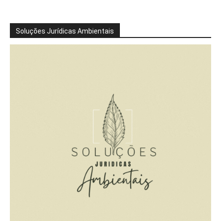
Soluções Jurídicas Ambientais