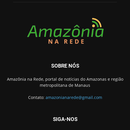
SOBRE NÓS
Amazônia na Rede, portal de notícias do Amazonas e região
metropolitana de Manaus
Contato:
amazonianarede@gmail.com
SIGA-NOS