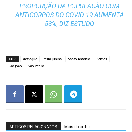
PROPORÇÃO DA POPULAÇÃO COM
ANTICORPOS DO COVID-19 AUMENTA
53%, DIZ ESTUDO
TAGS
destaque
festa junina
Santo Antonio
Santos
São João
São Pedro
ARTIGOS RELACIONADOS
Mais do autor