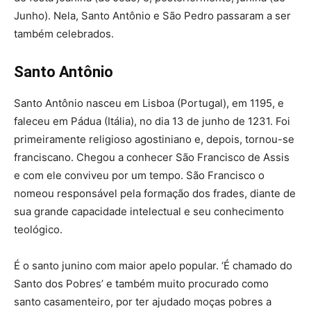
Junho). Nela, Santo Antônio e São Pedro passaram a ser
também celebrados.
Santo Antônio
Santo Antônio nasceu em Lisboa (Portugal), em 1195, e
faleceu em Pádua (Itália), no dia 13 de junho de 1231. Foi
primeiramente religioso agostiniano e, depois, tornou-se
franciscano. Chegou a conhecer São Francisco de Assis
e com ele conviveu por um tempo. São Francisco o
nomeou responsável pela formação dos frades, diante de
sua grande capacidade intelectual e seu conhecimento
teológico.
É o santo junino com maior apelo popular. ‘É chamado do
Santo dos Pobres’ e também muito procurado como
santo casamenteiro, por ter ajudado moças pobres a