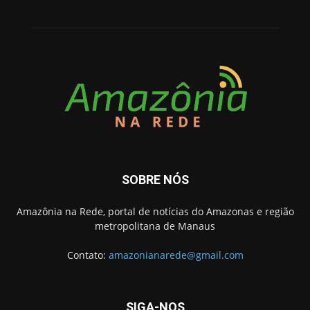
SOBRE NÓS
Amazônia na Rede, portal de notícias do Amazonas e região
metropolitana de Manaus
Contato:
amazonianarede@gmail.com
SIGA-NOS