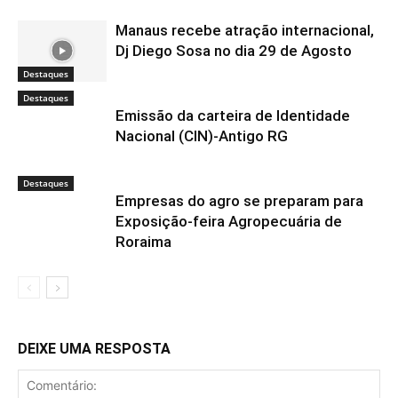
Manaus recebe atração internacional,
Dj Diego Sosa no dia 29 de Agosto
Destaques
Destaques
Emissão da carteira de Identidade
Nacional (CIN)-Antigo RG
Destaques
Empresas do agro se preparam para
Exposição-feira Agropecuária de
Roraima
DEIXE UMA RESPOSTA