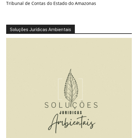
Tribunal de Contas do Estado do Amazonas
Soluções Jurídicas Ambientais