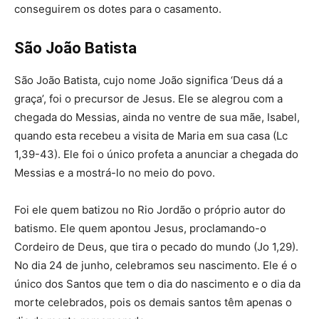
conseguirem os dotes para o casamento.
São João Batista
São João Batista, cujo nome João significa ‘Deus dá a
graça’, foi o precursor de Jesus. Ele se alegrou com a
chegada do Messias, ainda no ventre de sua mãe, Isabel,
quando esta recebeu a visita de Maria em sua casa (Lc
1,39-43). Ele foi o único profeta a anunciar a chegada do
Messias e a mostrá-lo no meio do povo.
Foi ele quem batizou no Rio Jordão o próprio autor do
batismo. Ele quem apontou Jesus, proclamando-o
Cordeiro de Deus, que tira o pecado do mundo (Jo 1,29).
No dia 24 de junho, celebramos seu nascimento. Ele é o
único dos Santos que tem o dia do nascimento e o dia da
morte celebrados, pois os demais santos têm apenas o