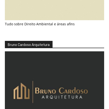
Tudo sobre Direito Ambiental e áreas afins
Bruno Cardoso Arquitetura