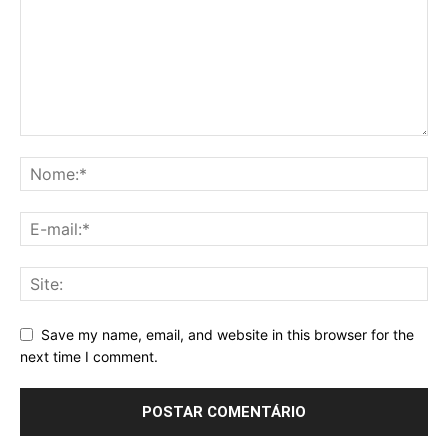
Save my name, email, and website in this browser for the
next time I comment.