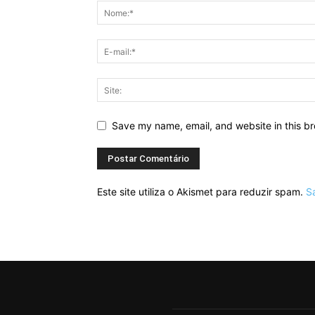
Save my name, email, and website in this br
Este site utiliza o Akismet para reduzir spam.
S