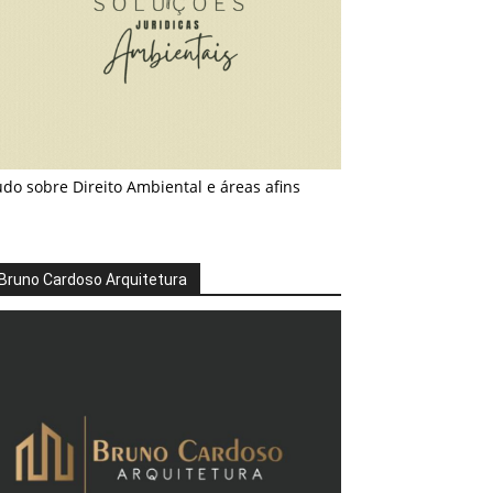
do sobre Direito Ambiental e áreas afins
Bruno Cardoso Arquitetura