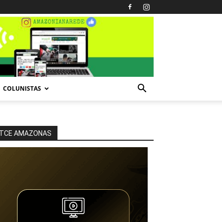
COLUNISTAS
TCE AMAZONAS