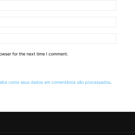
owser for the next time I comment.
aiba como seus dados em comentários são processados
.