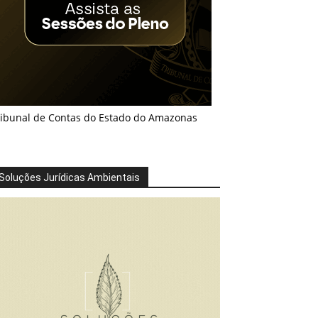
ribunal de Contas do Estado do Amazonas
Soluções Jurídicas Ambientais