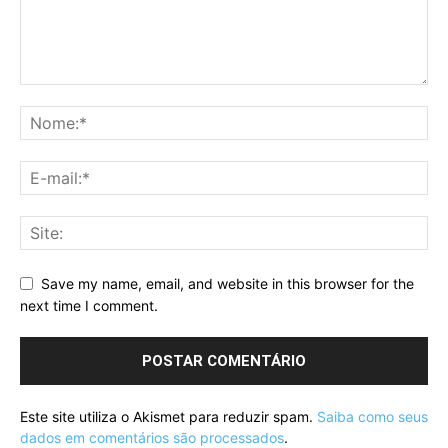
Save my name, email, and website in this browser for the
next time I comment.
Este site utiliza o Akismet para reduzir spam.
Saiba como seus
dados em comentários são processados
.