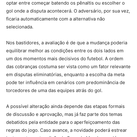
optar entre começar batendo os pênaltis ou escolher o
gol onde a disputa acontecerá. O adversário, por sua vez,
ficaria automaticamente com a alternativa não
selecionada.
Nos bastidores, a avaliação é de que a mudança poderia
equilibrar melhor as condições entre os dois lados em
um dos momentos mais decisivos do futebol. A ordem
das cobranças costuma ser vista como um fator relevante
em disputas eliminatórias, enquanto a escolha da meta
pode ter influência em cenários com predominância de
torcedores de uma das equipes atrás do gol.
A possível alteração ainda depende das etapas formais
de discussão e aprovação, mas já faz parte dos temas
debatidos pela entidade para o aperfeiçoamento das
regras do jogo. Caso avance, a novidade poderá estrear