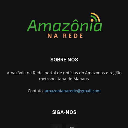
SOBRE NÓS
Amazônia na Rede, portal de notícias do Amazonas e região
metropolitana de Manaus
Contato:
amazonianarede@gmail.com
SIGA-NOS