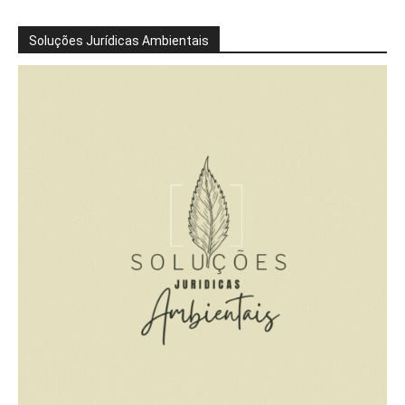
Soluções Jurídicas Ambientais