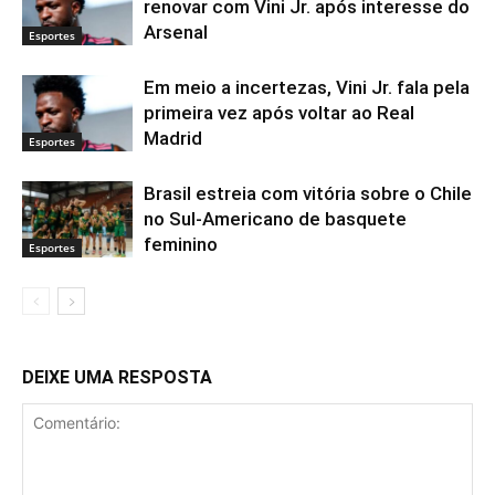
renovar com Vini Jr. após interesse do
Arsenal
Esportes
Em meio a incertezas, Vini Jr. fala pela
primeira vez após voltar ao Real
Madrid
Esportes
Brasil estreia com vitória sobre o Chile
no Sul-Americano de basquete
feminino
Esportes
DEIXE UMA RESPOSTA