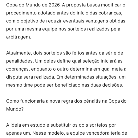
Copa do Mundo de 2026. A proposta busca modificar o
procedimento adotado antes do início das cobranças,
com o objetivo de reduzir eventuais vantagens obtidas
por uma mesma equipe nos sorteios realizados pela
arbitragem.
Atualmente, dois sorteios são feitos antes da série de
penalidades. Um deles define qual seleção iniciará as
cobranças, enquanto o outro determina em qual meta a
disputa será realizada. Em determinadas situações, um
mesmo time pode ser beneficiado nas duas decisões.
Como funcionaria a nova regra dos pênaltis na Copa do
Mundo?
A ideia em estudo é substituir os dois sorteios por
apenas um. Nesse modelo, a equipe vencedora teria de