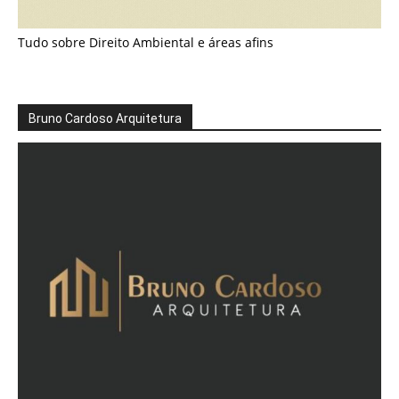
Tudo sobre Direito Ambiental e áreas afins
Bruno Cardoso Arquitetura