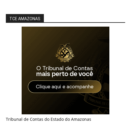
TCE AMAZONAS
Tribunal de Contas do Estado do Amazonas