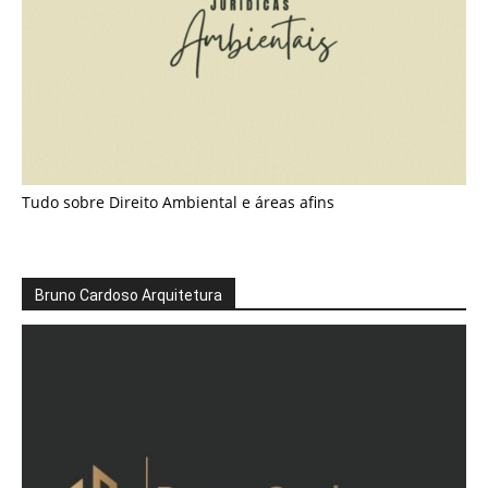
Tudo sobre Direito Ambiental e áreas afins
Bruno Cardoso Arquitetura