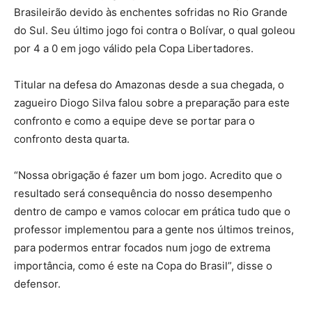
Brasileirão devido às enchentes sofridas no Rio Grande
do Sul. Seu último jogo foi contra o Bolívar, o qual goleou
por 4 a 0 em jogo válido pela Copa Libertadores.
Titular na defesa do Amazonas desde a sua chegada, o
zagueiro Diogo Silva falou sobre a preparação para este
confronto e como a equipe deve se portar para o
confronto desta quarta.
“Nossa obrigação é fazer um bom jogo. Acredito que o
resultado será consequência do nosso desempenho
dentro de campo e vamos colocar em prática tudo que o
professor implementou para a gente nos últimos treinos,
para podermos entrar focados num jogo de extrema
importância, como é este na Copa do Brasil”, disse o
defensor.