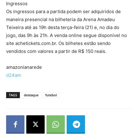
Ingressos
Os ingressos para a partida podem ser adquiridos de
maneira presencial na bilheteria da Arena Amadeu
Teixeira até as 19h desta terça-feira (21) e, no dia do
jogo, das 9h às 21h. A venda online segue disponível no
site achetickets.com.br. Os bilhetes estão sendo
vendidos com valores a partir de R$ 150 reais.
amazonianarede
d24am
TAGS
destaque
futebol