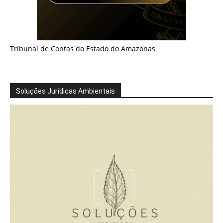
Tribunal de Contas do Estado do Amazonas
Soluções Jurídicas Ambientais