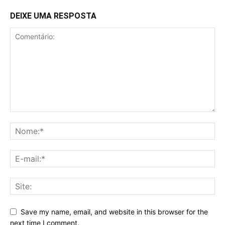
DEIXE UMA RESPOSTA
Save my name, email, and website in this browser for the
next time I comment.