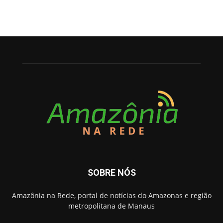
SOBRE NÓS
Amazônia na Rede, portal de notícias do Amazonas e região
metropolitana de Manaus