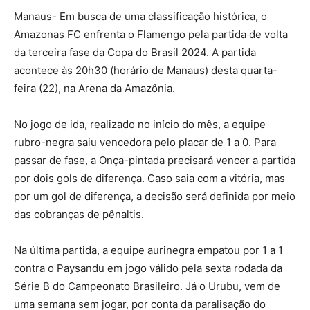
Manaus- Em busca de uma classificação histórica, o
Amazonas FC enfrenta o Flamengo pela partida de volta
da terceira fase da Copa do Brasil 2024. A partida
acontece às 20h30 (horário de Manaus) desta quarta-
feira (22), na Arena da Amazônia.
No jogo de ida, realizado no início do mês, a equipe
rubro-negra saiu vencedora pelo placar de 1 a 0. Para
passar de fase, a Onça-pintada precisará vencer a partida
por dois gols de diferença. Caso saia com a vitória, mas
por um gol de diferença, a decisão será definida por meio
das cobranças de pênaltis.
Na última partida, a equipe aurinegra empatou por 1 a 1
contra o Paysandu em jogo válido pela sexta rodada da
Série B do Campeonato Brasileiro. Já o Urubu, vem de
uma semana sem jogar, por conta da paralisação do