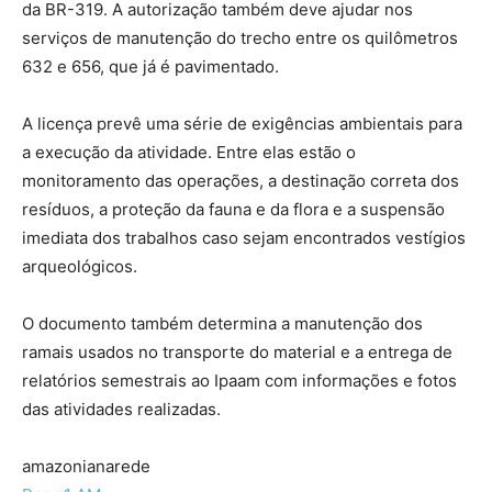
da BR-319. A autorização também deve ajudar nos
serviços de manutenção do trecho entre os quilômetros
632 e 656, que já é pavimentado.
A licença prevê uma série de exigências ambientais para
a execução da atividade. Entre elas estão o
monitoramento das operações, a destinação correta dos
resíduos, a proteção da fauna e da flora e a suspensão
imediata dos trabalhos caso sejam encontrados vestígios
arqueológicos.
O documento também determina a manutenção dos
ramais usados no transporte do material e a entrega de
relatórios semestrais ao Ipaam com informações e fotos
das atividades realizadas.
amazonianarede