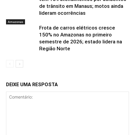
de trânsito em Manaus; motos ainda
lideram ocorrências
Amazonas
Frota de carros elétricos cresce
150% no Amazonas no primeiro
semestre de 2026; estado lidera na
Região Norte
DEIXE UMA RESPOSTA