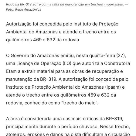
Rodovia BR-319 sofre com a falta de manutenção em trechos importantes. —
Foto: Rede Amazônica
Autorização foi concedida pelo Instituto de Proteção
Ambiental do Amazonas e atende o trecho entre os
quilômetros 469 e 632 da rodovia.
O Governo do Amazonas emitiu, nesta quarta-feira (27),
uma Licença de Operação (LO) que autoriza a Construtora
Etam a extrair material para as obras de recuperação e
manutenção da BR-319. A autorização foi concedida pelo
Instituto de Proteção Ambiental do Amazonas (Ipaam) e
atende o trecho entre os quilômetros 469 e 632 da
rodovia, conhecido como “trecho do meio”.
A área é considerada uma das mais críticas da BR-319,
principalmente durante o período chuvoso. Nesse trecho,
atoleiros, erosões e danos na pista dificultam a circulação