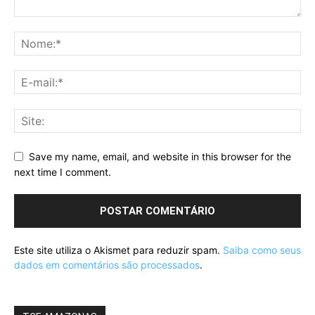
Save my name, email, and website in this browser for the
next time I comment.
Este site utiliza o Akismet para reduzir spam.
Saiba como seus
dados em comentários são processados
.