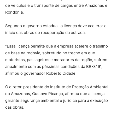
de veículos e o transporte de cargas entre Amazonas e
Rondônia.
Segundo o governo estadual, a licença deve acelerar o
início das obras de recuperação da estrada.
“Essa licença permite que a empresa acelere o trabalho
de base na rodovia, sobretudo no trecho em que
motoristas, passageiros e moradores da região, sofrem
anualmente com as péssimas condições da BR-319”,
afirmou o governador Roberto Cidade.
O diretor-presidente do Instituto de Proteção Ambiental
do Amazonas, Gustavo Picanço, afirmou que a licença
garante segurança ambiental e jurídica para a execução
das obras.