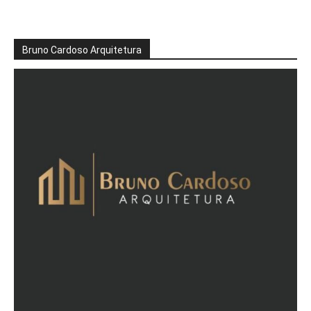
Bruno Cardoso Arquitetura