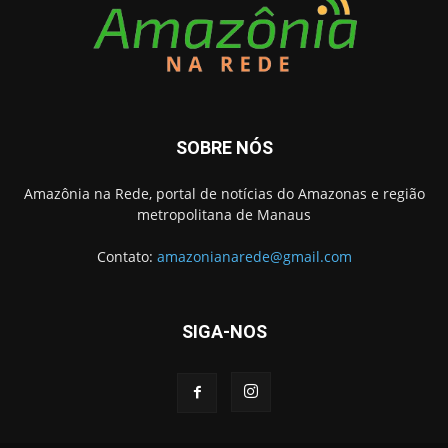
SOBRE NÓS
Amazônia na Rede, portal de notícias do Amazonas e região
metropolitana de Manaus
Contato:
amazonianarede@gmail.com
SIGA-NOS