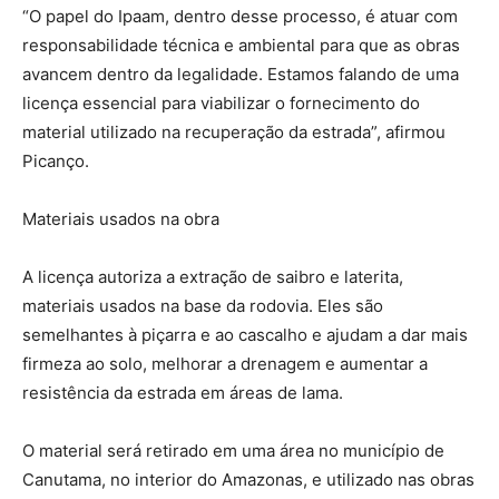
“O papel do Ipaam, dentro desse processo, é atuar com
responsabilidade técnica e ambiental para que as obras
avancem dentro da legalidade. Estamos falando de uma
licença essencial para viabilizar o fornecimento do
material utilizado na recuperação da estrada”, afirmou
Picanço.
Materiais usados na obra
A licença autoriza a extração de saibro e laterita,
materiais usados na base da rodovia. Eles são
semelhantes à piçarra e ao cascalho e ajudam a dar mais
firmeza ao solo, melhorar a drenagem e aumentar a
resistência da estrada em áreas de lama.
O material será retirado em uma área no município de
Canutama, no interior do Amazonas, e utilizado nas obras