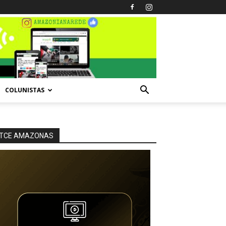
COLUNISTAS
TCE AMAZONAS