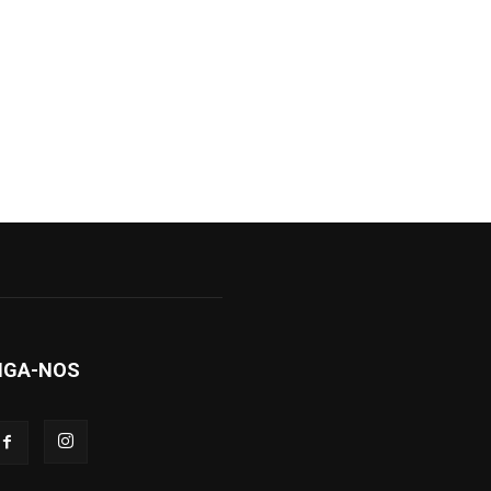
IGA-NOS