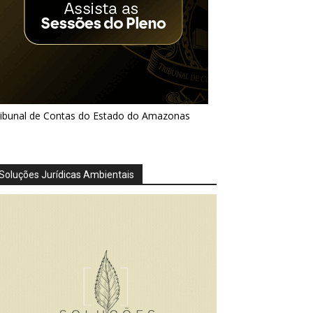
ribunal de Contas do Estado do Amazonas
Soluções Jurídicas Ambientais