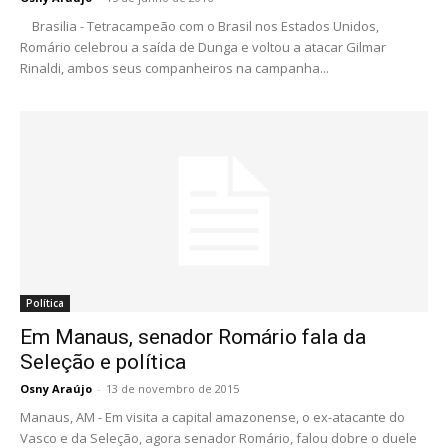
Brasilia - Tetracampeão com o Brasil nos Estados Unidos,
Romário celebrou a saída de Dunga e voltou a atacar Gilmar
Rinaldi, ambos seus companheiros na campanha...
Política
Em Manaus, senador Romário fala da
Seleção e política
Osny Araújo
-
13 de novembro de 2015
Manaus, AM - Em visita a capital amazonense, o ex-atacante do
Vasco e da Seleção, agora senador Romário, falou dobre o duele