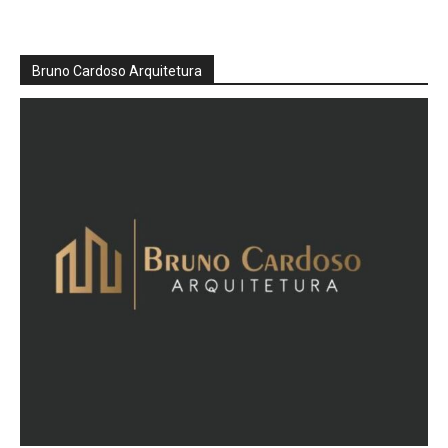
Bruno Cardoso Arquitetura