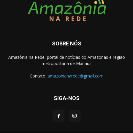
SOBRE NÓS
Amazônia na Rede, portal de notícias do Amazonas e região
metropolitana de Manaus
Contato:
amazonianarede@gmail.com
SIGA-NOS