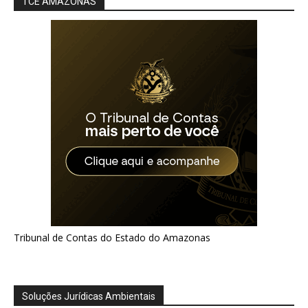
TCE AMAZONAS
Tribunal de Contas do Estado do Amazonas
Soluções Jurídicas Ambientais