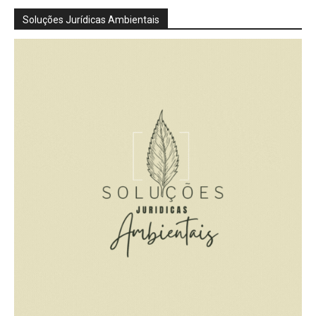
Soluções Jurídicas Ambientais