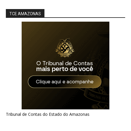
TCE AMAZONAS
Tribunal de Contas do Estado do Amazonas