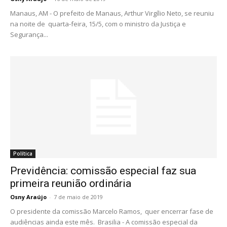
Manaus, AM - O prefeito de Manaus, Arthur Virgílio Neto, se reuniu
na noite de quarta-feira, 15/5, com o ministro da Justiça e
Segurança...
Política
Previdência: comissão especial faz sua
primeira reunião ordinária
Osny Araújo
-
7 de maio de 2019
O presidente da comissão Marcelo Ramos, quer encerrar fase de
audiências ainda este mês. Brasilia - A comissão especial da