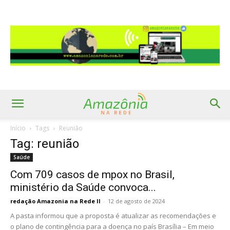
Início
Tags
Reunião
Tag: reunião
Saúde
Com 709 casos de mpox no Brasil,
ministério da Saúde convoca...
redação Amazonia na Rede II
-
12 de agosto de 2024
A pasta informou que a proposta é atualizar as recomendações e
o plano de contingência para a doença no país Brasília – Em meio