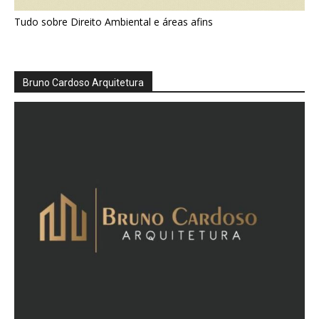
Tudo sobre Direito Ambiental e áreas afins
Bruno Cardoso Arquitetura