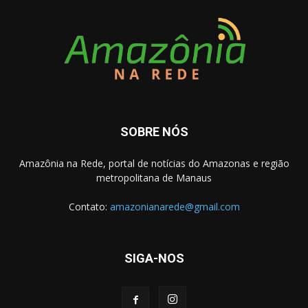
SOBRE NÓS
Amazônia na Rede, portal de notícias do Amazonas e região
metropolitana de Manaus
Contato:
amazonianarede@gmail.com
SIGA-NOS